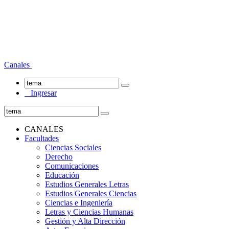
Canales
Ingresar
CANALES
Facultades
Ciencias Sociales
Derecho
Comunicaciones
Educación
Estudios Generales Letras
Estudios Generales Ciencias
Ciencias e Ingeniería
Letras y Ciencias Humanas
Gestión y Alta Dirección