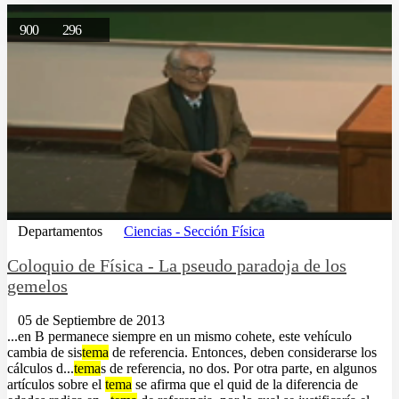
900
296
Departamentos
Ciencias - Sección Física
Coloquio de Física - La pseudo paradoja de los
gemelos
05 de Septiembre de 2013
...en B permanece siempre en un mismo cohete, este vehículo
cambia de sis
tema
de referencia. Entonces, deben considerarse los
cálculos d...
tema
s de referencia, no dos. Por otra parte, en algunos
artículos sobre el
tema
se afirma que el quid de la diferencia de