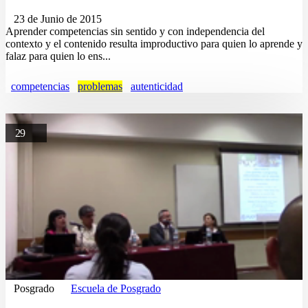
23 de Junio de 2015
Aprender competencias sin sentido y con independencia del
contexto y el contenido resulta improductivo para quien lo aprende y
falaz para quien lo ens...
competencias
problemas
autenticidad
29
Posgrado
Escuela de Posgrado