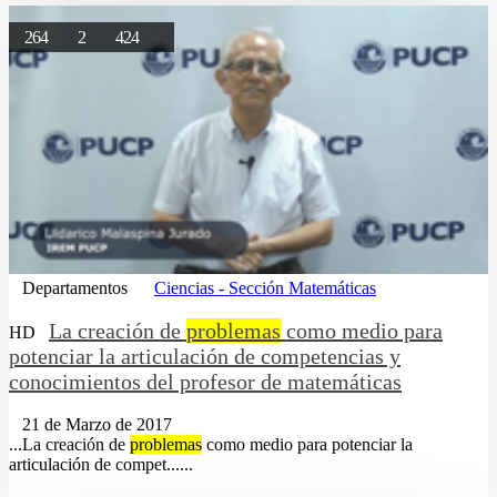
264
2
424
Departamentos
Ciencias - Sección Matemáticas
La creación de
problemas
como medio para
HD
potenciar la articulación de competencias y
conocimientos del profesor de matemáticas
21 de Marzo de 2017
...La creación de
problemas
como medio para potenciar la
articulación de compet......