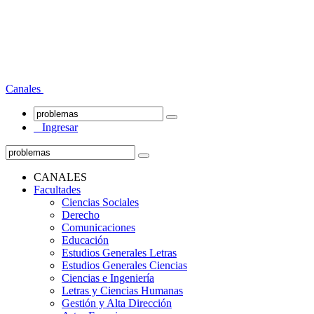
Canales
Ingresar
CANALES
Facultades
Ciencias Sociales
Derecho
Comunicaciones
Educación
Estudios Generales Letras
Estudios Generales Ciencias
Ciencias e Ingeniería
Letras y Ciencias Humanas
Gestión y Alta Dirección