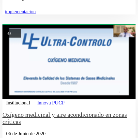
implementacion
33
Institucional
Innova PUCP
Oxígeno medicinal y aire acondicionado en zonas
críticas
06 de Junio de 2020