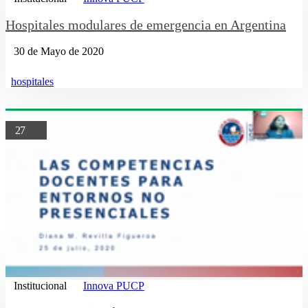
Hospitales modulares de emergencia en Argentina
30 de Mayo de 2020
hospitales
27
Institucional
Innova PUCP