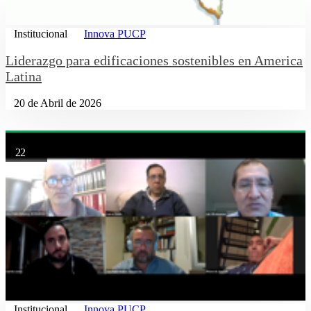
Institucional
Innova PUCP
Liderazgo para edificaciones sostenibles en America
Latina
20 de Abril de 2026
22
Institucional
Innova PUCP