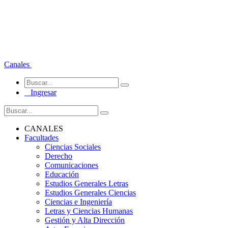
Canales
Ingresar
CANALES
Facultades
Ciencias Sociales
Derecho
Comunicaciones
Educación
Estudios Generales Letras
Estudios Generales Ciencias
Ciencias e Ingeniería
Letras y Ciencias Humanas
Gestión y Alta Dirección