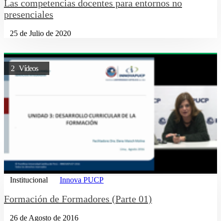
Las competencias docentes para entornos no
presenciales
25 de Julio de 2020
2 Vídeos
Institucional
Innova PUCP
Formación de Formadores (Parte 01)
26 de Agosto de 2016