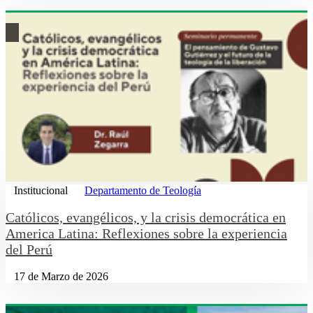
Institucional
Departamento de Teología
Católicos, evangélicos, y la crisis democrática en
America Latina: Reflexiones sobre la experiencia
del Perú
17 de Marzo de 2026