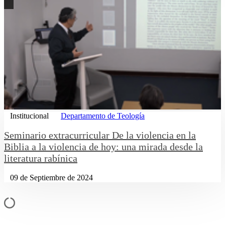
Institucional
Departamento de Teología
Seminario extracurricular De la violencia en la
Biblia a la violencia de hoy: una mirada desde la
literatura rabínica
09 de Septiembre de 2024