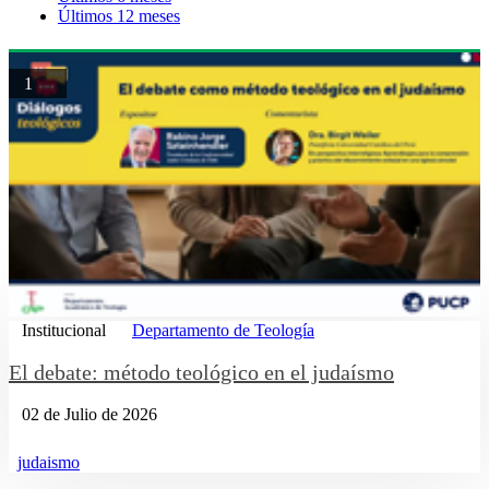
Últimos 12 meses
1
Institucional
Departamento de Teología
El debate: método teológico en el judaísmo
02 de Julio de 2026
judaismo