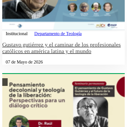
Institucional
Departamento de Teología
Gustavo gutiérrez y el caminar de los profesionales
católicos en américa latina y el mundo
07 de Mayo de 2026