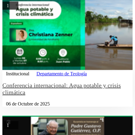
1
Institucional
Departamento de Teología
Conferencia internacional: Agua potable y crisis
climática
06 de Octubre de 2025
1