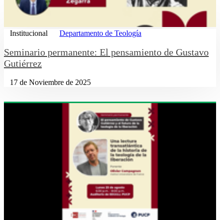
Institucional
Departamento de Teología
Seminario permanente: El pensamiento de Gustavo
Gutiérrez
17 de Noviembre de 2025