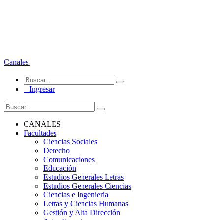
Canales
Ingresar
CANALES
Facultades
Ciencias Sociales
Derecho
Comunicaciones
Educación
Estudios Generales Letras
Estudios Generales Ciencias
Ciencias e Ingeniería
Letras y Ciencias Humanas
Gestión y Alta Dirección