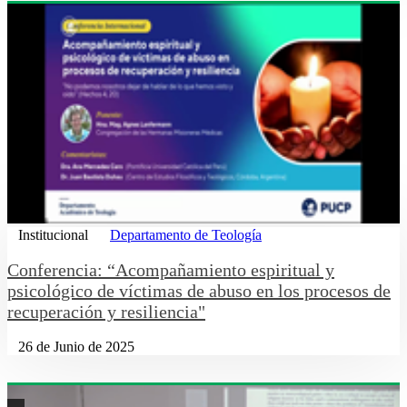
Institucional
Departamento de Teología
Conferencia: “Acompañamiento espiritual y
psicológico de víctimas de abuso en los procesos de
recuperación y resiliencia"
26 de Junio de 2025