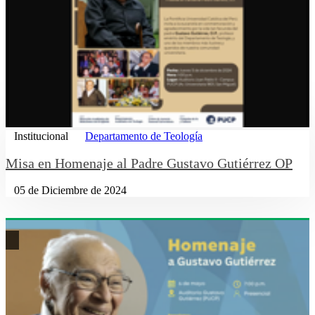
Institucional
Departamento de Teología
Misa en Homenaje al Padre Gustavo Gutiérrez OP
05 de Diciembre de 2024