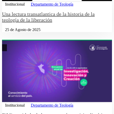
Institucional
Departamento de Teología
Una lectura transatlantica de la historia de la
teología de la liberación
25 de Agosto de 2025
Institucional
Departamento de Teología