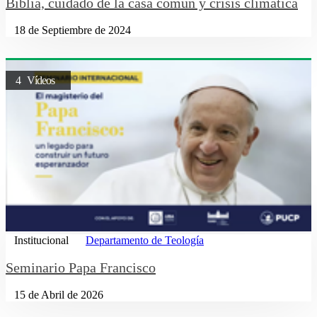
Biblia, cuidado de la casa común y crisis climática
18 de Septiembre de 2024
4 Vídeos
Institucional
Departamento de Teología
Seminario Papa Francisco
15 de Abril de 2026