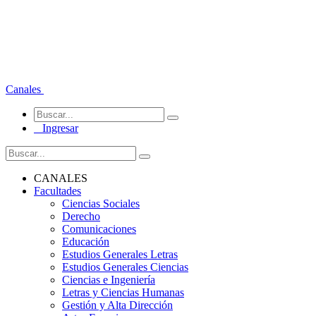
Canales
Ingresar
CANALES
Facultades
Ciencias Sociales
Derecho
Comunicaciones
Educación
Estudios Generales Letras
Estudios Generales Ciencias
Ciencias e Ingeniería
Letras y Ciencias Humanas
Gestión y Alta Dirección