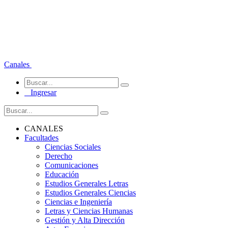
Canales
Ingresar
CANALES
Facultades
Ciencias Sociales
Derecho
Comunicaciones
Educación
Estudios Generales Letras
Estudios Generales Ciencias
Ciencias e Ingeniería
Letras y Ciencias Humanas
Gestión y Alta Dirección