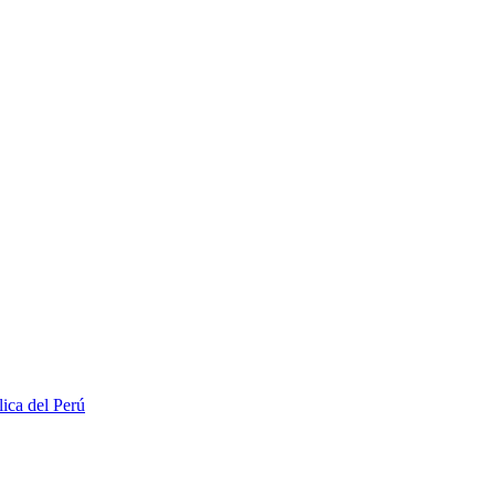
lica del Perú