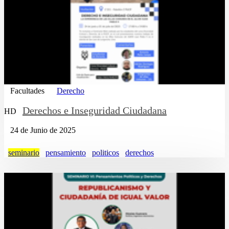
Facultades
Derecho
Derechos e Inseguridad Ciudadana
HD
24 de Junio de 2025
seminario
pensamiento
politicos
derechos