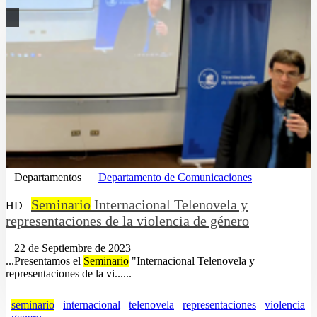
Departamentos
Departamento de Comunicaciones
Seminario
Internacional Telenovela y
HD
representaciones de la violencia de género
22 de Septiembre de 2023
...Presentamos el
Seminario
"Internacional Telenovela y
representaciones de la vi......
seminario
internacional
telenovela
representaciones
violencia