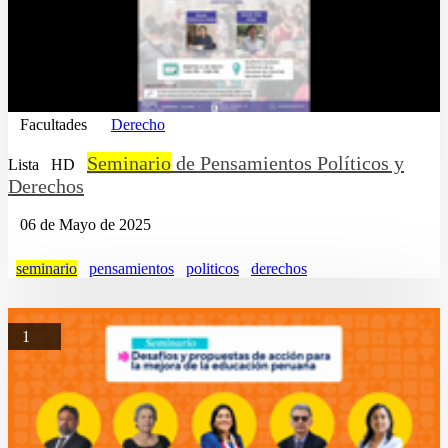
Facultades
Derecho
Seminario
de Pensamientos Políticos y
Lista
HD
Derechos
06 de Mayo de 2025
seminario
pensamientos
politicos
derechos
1