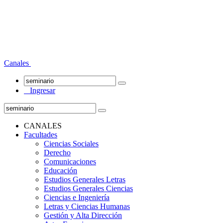
Canales
Ingresar
CANALES
Facultades
Ciencias Sociales
Derecho
Comunicaciones
Educación
Estudios Generales Letras
Estudios Generales Ciencias
Ciencias e Ingeniería
Letras y Ciencias Humanas
Gestión y Alta Dirección