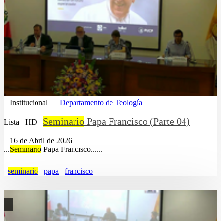
Institucional
Departamento de Teología
Seminario
Papa Francisco (Parte 04)
Lista
HD
16 de Abril de 2026
...
Seminario
Papa Francisco......
seminario
papa
francisco