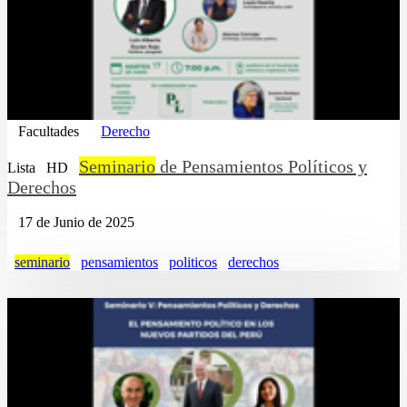
Facultades
Derecho
Seminario
de Pensamientos Políticos y
Lista
HD
Derechos
17 de Junio de 2025
seminario
pensamientos
politicos
derechos