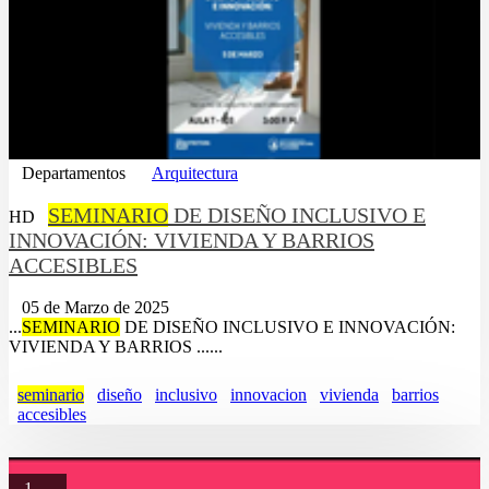
Departamentos
Arquitectura
SEMINARIO
DE DISEÑO INCLUSIVO E
HD
INNOVACIÓN: VIVIENDA Y BARRIOS
ACCESIBLES
05 de Marzo de 2025
...
SEMINARIO
DE DISEÑO INCLUSIVO E INNOVACIÓN:
VIVIENDA Y BARRIOS ......
seminario
diseño
inclusivo
innovacion
vivienda
barrios
accesibles
1