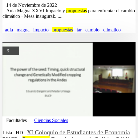
14 de Noviembre de 2022
...Aula Magna XXVI Impacto y
propuestas
para enfrentar el cambio
climático - Mesa inaugural:......
aula
magna
impacto
propuestas
tar
cambio
climatico
9
Facultades
Ciencias Sociales
XI Coloquio de Estudiantes de Economía
Lista
HD