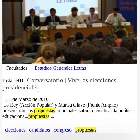
Facultades
Estudios Generales Letras
Conversatorio | Vive las elecciones
Lista
HD
presidenciales
31 de Marzo de 2016
...o Rey (Acción Popular) y Marisa Glave (Frente Amplio)
presentaron sus
propuestas
principales sobre 5 temáticas la política
educaciona...
propuestas
....
elecciones
candidatos
congreso
propuestas