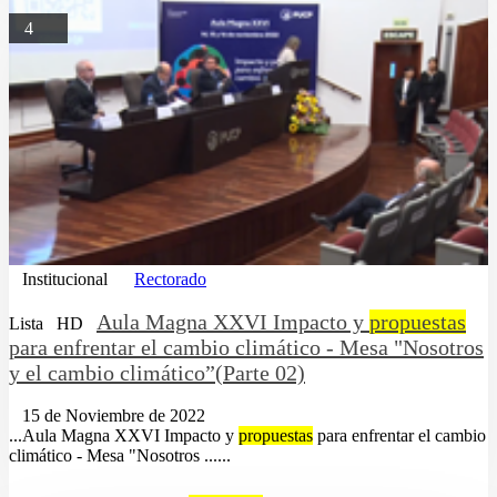
4
Institucional
Rectorado
Aula Magna XXVI Impacto y
propuestas
Lista
HD
para enfrentar el cambio climático - Mesa "Nosotros
y el cambio climático”(Parte 02)
15 de Noviembre de 2022
...Aula Magna XXVI Impacto y
propuestas
para enfrentar el cambio
climático - Mesa "Nosotros ......