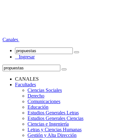
Canales
Ingresar
CANALES
Facultades
Ciencias Sociales
Derecho
Comunicaciones
Educación
Estudios Generales Letras
Estudios Generales Ciencias
Ciencias e Ingeniería
Letras y Ciencias Humanas
Gestión y Alta Dirección