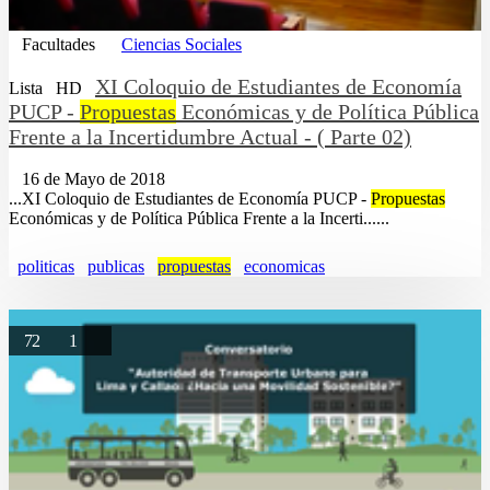
Facultades
Ciencias Sociales
XI Coloquio de Estudiantes de Economía
Lista
HD
PUCP -
Propuestas
Económicas y de Política Pública
Frente a la Incertidumbre Actual - ( Parte 02)
16 de Mayo de 2018
...XI Coloquio de Estudiantes de Economía PUCP -
Propuestas
Económicas y de Política Pública Frente a la Incerti......
politicas
publicas
propuestas
economicas
72
1