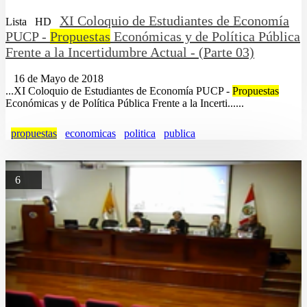
XI Coloquio de Estudiantes de Economía
Lista
HD
PUCP -
Propuestas
Económicas y de Política Pública
Frente a la Incertidumbre Actual - (Parte 03)
16 de Mayo de 2018
...XI Coloquio de Estudiantes de Economía PUCP -
Propuestas
Económicas y de Política Pública Frente a la Incerti......
propuestas
economicas
politica
publica
6