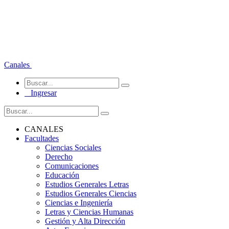
Canales
Ingresar
CANALES
Facultades
Ciencias Sociales
Derecho
Comunicaciones
Educación
Estudios Generales Letras
Estudios Generales Ciencias
Ciencias e Ingeniería
Letras y Ciencias Humanas
Gestión y Alta Dirección