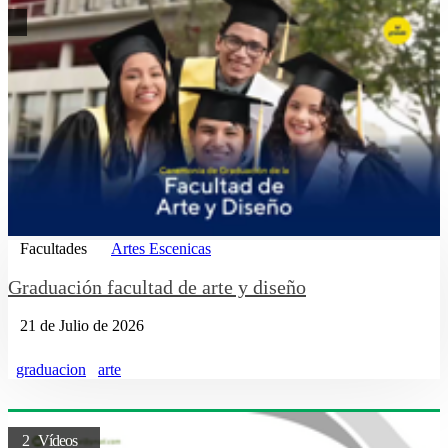
Facultades
Artes Escenicas
Graduación facultad de arte y diseño
21 de Julio de 2026
graduacion
arte
2 Vídeos