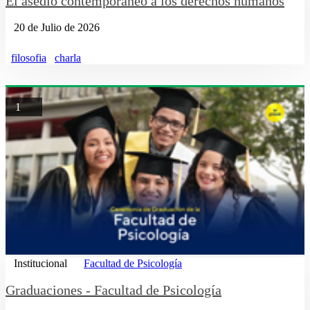
El asedio contemporáneo a los derechos humanos
20 de Julio de 2026
filosofia
charla
1
Institucional
Facultad de Psicología
Graduaciones - Facultad de Psicología