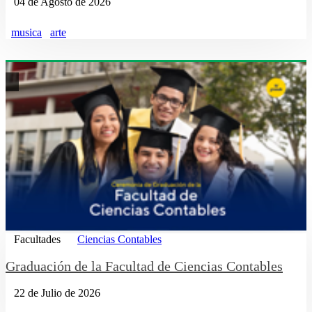
04 de Agosto de 2026
musica
arte
Facultades
Ciencias Contables
Graduación de la Facultad de Ciencias Contables
22 de Julio de 2026