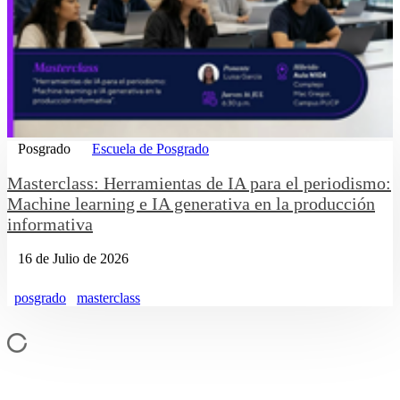
Posgrado
Escuela de Posgrado
Masterclass: Herramientas de IA para el periodismo:
Machine learning e IA generativa en la producción
informativa
16 de Julio de 2026
posgrado
masterclass