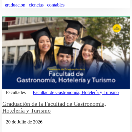
graduacion
ciencias
contables
Facultades
Facultad de Gastronomía, Hotelería y Turismo
Graduación de la Facultad de Gastronomía,
Hotelería y Turismo
20 de Julio de 2026