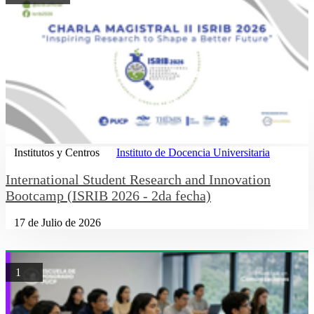
Institutos y Centros
Instituto de Docencia Universitaria
International Student Research and Innovation
Bootcamp (ISRIB 2026 - 2da fecha)
17 de Julio de 2026
1