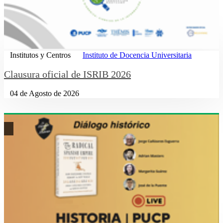
Institutos y Centros
Instituto de Docencia Universitaria
Clausura oficial de ISRIB 2026
04 de Agosto de 2026