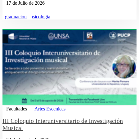
17 de Julio de 2026
graduacion
psicologia
Facultades
Artes Escenicas
III Coloquio Interuniversitario de Investigación
Musical