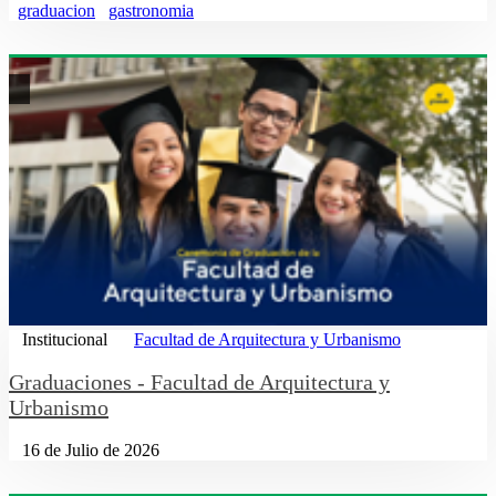
graduacion
gastronomia
Institucional
Facultad de Arquitectura y Urbanismo
Graduaciones - Facultad de Arquitectura y
Urbanismo
16 de Julio de 2026