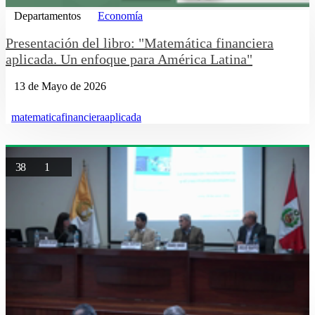
Departamentos
Economía
Presentación del libro: "Matemática financiera
aplicada. Un enfoque para América Latina"
13 de Mayo de 2026
matematicafinancieraaplicada
38
1