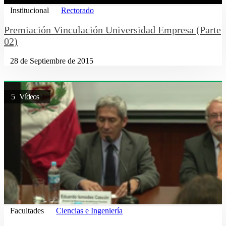
Institucional
Rectorado
Premiación Vinculación Universidad Empresa (Parte
02)
28 de Septiembre de 2015
5 Vídeos
Facultades
Ciencias e Ingeniería