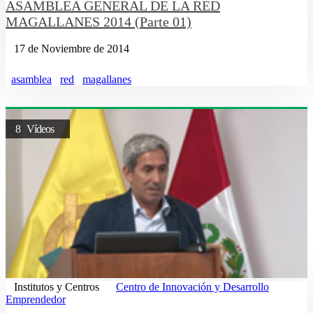
ASAMBLEA GENERAL DE LA RED
MAGALLANES 2014 (Parte 01)
17 de Noviembre de 2014
asamblea
red
magallanes
8 Vídeos
Institutos y Centros
Centro de Innovación y Desarrollo
Emprendedor