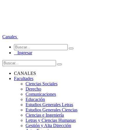
Canales
Ingresar
CANALES
Facultades
Ciencias Sociales
Derecho
Comunicaciones
Educación
Estudios Generales Letras
Estudios Generales Ciencias
Ciencias e Ingeniería
Letras y Ciencias Humanas
Gestión y Alta Dirección