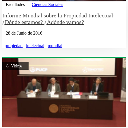
Facultades
Ciencias Sociales
Informe Mundial sobre la Propiedad Intelectual:
¿Dónde estamos? ¿Adónde vamos?
28 de Junio de 2016
propiedad
intelectual
mundial
8 Vídeos