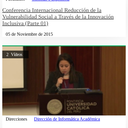
Conferencia Internacional Reducción de la
Vulnerabilidad Social a Través de la Innovación
Inclusiva (Parte 01)
05 de Noviembre de 2015
2 Vídeos
Direcciones
Dirección de Informática Académica