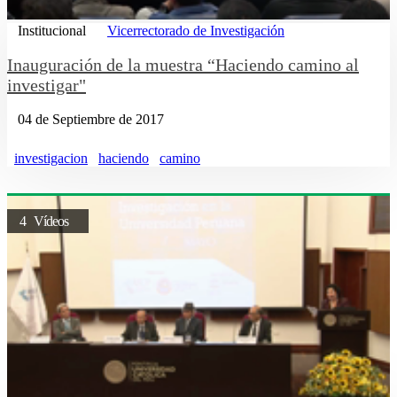
Institucional
Vicerrectorado de Investigación
Inauguración de la muestra “Haciendo camino al
investigar"
04 de Septiembre de 2017
investigacion
haciendo
camino
4 Vídeos