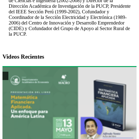
de Ciencias e Ingeniería (2002-2008) y Director de la
Dirección Académica de Investigación de la PUCP, Presidente
del IEEE Sección Perú (1999-2002), Cofundador y
Coordinador de la Sección Electricidad y Electrónica (1989-
2006) del Centro de Innovación y Desarrollo Emprendedor
(CIDE) y Cofundador del Grupo de Apoyo al Sector Rural de
la PUCP.
Videos Recientes