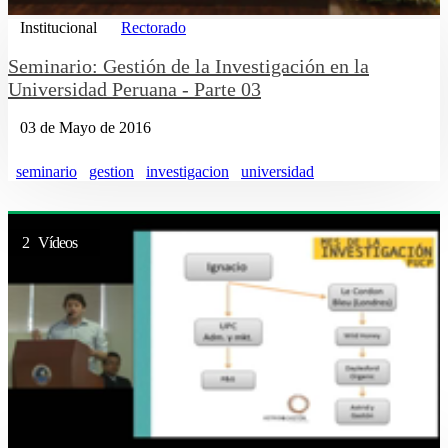
Institucional
Rectorado
Seminario: Gestión de la Investigación en la
Universidad Peruana - Parte 03
03 de Mayo de 2016
seminario
gestion
investigacion
universidad
2 Vídeos