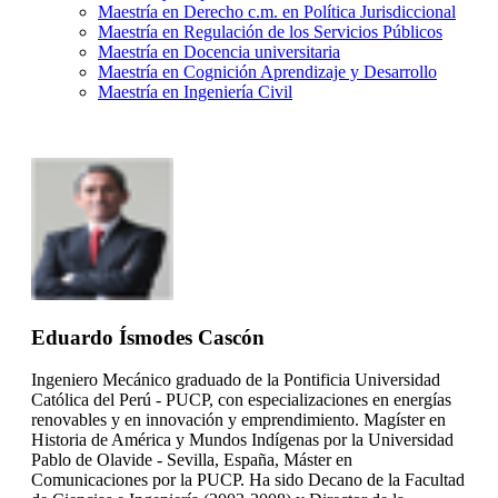
Maestría en Derecho c.m. en Política Jurisdiccional
Maestría en Regulación de los Servicios Públicos
Maestría en Docencia universitaria
Maestría en Cognición Aprendizaje y Desarrollo
Maestría en Ingeniería Civil
Eduardo Ísmodes Cascón
Ingeniero Mecánico graduado de la Pontificia Universidad
Católica del Perú - PUCP, con especializaciones en energías
renovables y en innovación y emprendimiento. Magíster en
Historia de América y Mundos Indígenas por la Universidad
Pablo de Olavide - Sevilla, España, Máster en
Comunicaciones por la PUCP. Ha sido Decano de la Facultad