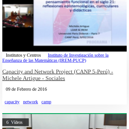
Institutos y Centros
Instituto de Investigación sobre la
Enseñanza de las Matemáticas (IREM-PUCP)
Capacity and Network Project (CANP 5-Perú) -
Michele Artigue - Sociales
09 de Febrero de 2016
capacity
network
camp
6 Vídeos