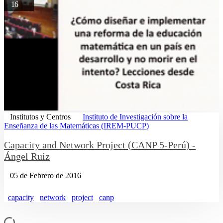
16
Institutos y Centros
Instituto de Investigación sobre la
Enseñanza de las Matemáticas (IREM-PUCP)
Capacity and Network Project (CANP 5-Perú) -
Ángel Ruiz
05 de Febrero de 2016
capacity
network
project
canp