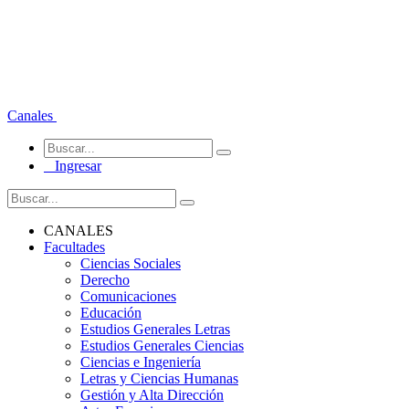
Canales
Ingresar
CANALES
Facultades
Ciencias Sociales
Derecho
Comunicaciones
Educación
Estudios Generales Letras
Estudios Generales Ciencias
Ciencias e Ingeniería
Letras y Ciencias Humanas
Gestión y Alta Dirección