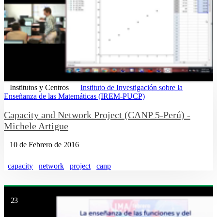
Institutos y Centros
Instituto de Investigación sobre la
Enseñanza de las Matemáticas (IREM-PUCP)
Capacity and Network Project (CANP 5-Perú) -
Michele Artigue
10 de Febrero de 2016
capacity
network
project
canp
23