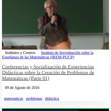
Institutos y Centros
Instituto de Investigación sobre la
Enseñanza de las Matemáticas (IREM-PUCP)
Conferencias y Socialización de Experiencias
Didácticas sobre la Creación de Problemas de
Matemáticas (Parte 01)
09 de Agosto de 2016
matematicas
problemas
didactica