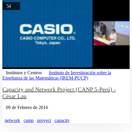
54
Institutos y Centros
Instituto de Investigación sobre la
Enseñanza de las Matemáticas (IREM-PUCP)
Capacity and Network Project (CANP 5-Perú) -
César Lau
09 de Febrero de 2016
network
camp
proyect
capacity