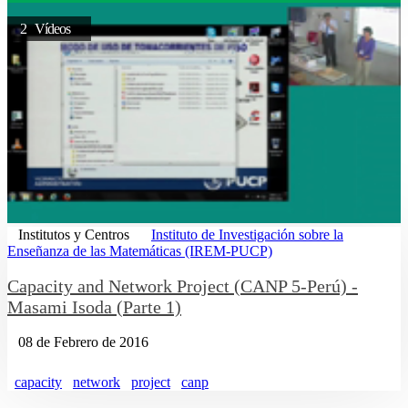
2 Vídeos
Institutos y Centros
Instituto de Investigación sobre la
Enseñanza de las Matemáticas (IREM-PUCP)
Capacity and Network Project (CANP 5-Perú) -
Masami Isoda (Parte 1)
08 de Febrero de 2016
capacity
network
project
canp