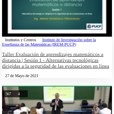
Institutos y Centros
Instituto de Investigación sobre la
Enseñanza de las Matemáticas (IREM-PUCP)
Taller Evaluación de aprendizajes matemáticos a
distancia | Sesión 1 - Alternativas tecnológicas
dirigidas a la seguridad de las evaluaciones en línea
27 de Mayo de 2021
567
4