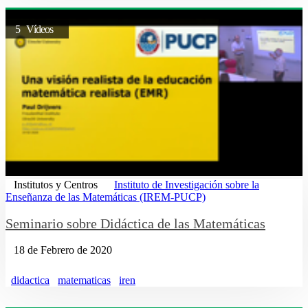
5 Vídeos
Institutos y Centros
Instituto de Investigación sobre la
Enseñanza de las Matemáticas (IREM-PUCP)
Seminario sobre Didáctica de las Matemáticas
18 de Febrero de 2020
didactica
matematicas
iren