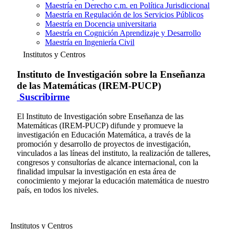
Maestría en Derecho c.m. en Política Jurisdiccional
Maestría en Regulación de los Servicios Públicos
Maestría en Docencia universitaria
Maestría en Cognición Aprendizaje y Desarrollo
Maestría en Ingeniería Civil
Institutos y Centros
Instituto de Investigación sobre la Enseñanza
de las Matemáticas (IREM-PUCP)
Suscribirme
El Instituto de Investigación sobre Enseñanza de las
Matemáticas (IREM-PUCP) difunde y promueve la
investigación en Educación Matemática, a través de la
promoción y desarrollo de proyectos de investigación,
vinculados a las líneas del instituto, la realización de talleres,
congresos y consultorías de alcance internacional, con la
finalidad impulsar la investigación en esta área de
conocimiento y mejorar la educación matemática de nuestro
país, en todos los niveles.
Institutos y Centros
Instituto de Investigación sobre la