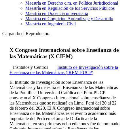
Maestría en Derecho c.m. en Política Jurisdiccional
Maestría en Regulación de los Servicios Públicos
Maestría en Docencia universitaria
Maestría en Cognición Aprendizaje y Desarrollo
Maestría en Ingeniería Civil
Cargando el Reproductor...
X Congreso Internacional sobre Enseñanza de
las Matemáticas (X CIEM)
Institutos y Centros
Instituto de Investigación sobre la
Enseñanza de las Matemáticas (IREM-PUCP)
El Instituto de Investigación sobre Enseñanza de las
Matemáticas y la maestría en Enseñanza de las Matemáticas
de la Pontificia Universidad Católica del Perú-PUCP
convocan al X Congreso Internacional sobre enseñanza de
las Matemáticas que se realizará en Lima, Perú del 20 al 22
de febrero del 2020. El X Congreso internacional sobre
Enseñanza de las Matemáticas es el evento académico más
importante del Perú en el área de Didáctica de la
Matemática, en sus primeras ocho ediciones fue denominado
Coloquio Internacional sobre la Enseñanza de las