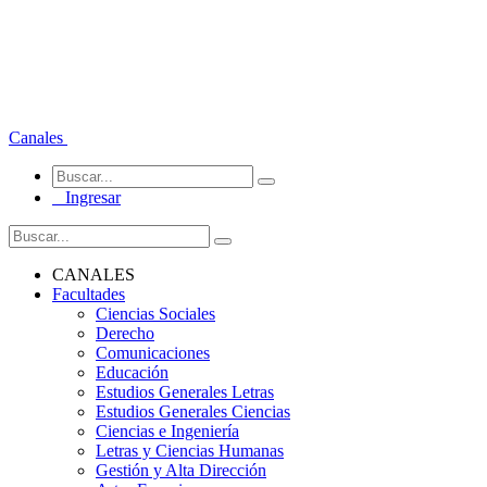
Canales
Ingresar
CANALES
Facultades
Ciencias Sociales
Derecho
Comunicaciones
Educación
Estudios Generales Letras
Estudios Generales Ciencias
Ciencias e Ingeniería
Letras y Ciencias Humanas
Gestión y Alta Dirección