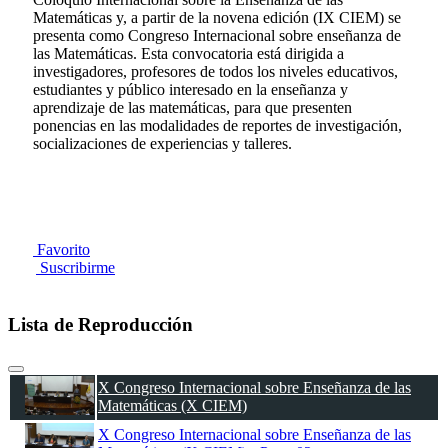
Matemáticas y, a partir de la novena edición (IX CIEM) se
presenta como Congreso Internacional sobre enseñanza de
las Matemáticas. Esta convocatoria está dirigida a
investigadores, profesores de todos los niveles educativos,
estudiantes y público interesado en la enseñanza y
aprendizaje de las matemáticas, para que presenten
ponencias en las modalidades de reportes de investigación,
socializaciones de experiencias y talleres.
Favorito
Suscribirme
Lista de Reproducción
X Congreso Internacional sobre Enseñanza de las
Matemáticas (X CIEM)
X Congreso Internacional sobre Enseñanza de las