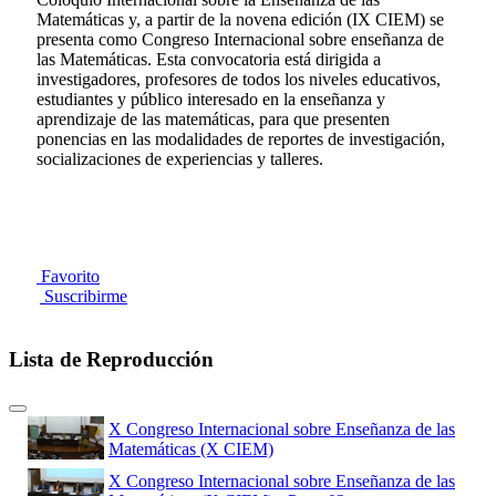
Matemáticas y, a partir de la novena edición (IX CIEM) se
presenta como Congreso Internacional sobre enseñanza de
las Matemáticas. Esta convocatoria está dirigida a
investigadores, profesores de todos los niveles educativos,
estudiantes y público interesado en la enseñanza y
aprendizaje de las matemáticas, para que presenten
ponencias en las modalidades de reportes de investigación,
socializaciones de experiencias y talleres.
Favorito
Suscribirme
Lista de Reproducción
X Congreso Internacional sobre Enseñanza de las
Matemáticas (X CIEM)
X Congreso Internacional sobre Enseñanza de las