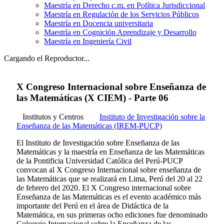
Maestría en Derecho c.m. en Política Jurisdiccional
Maestría en Regulación de los Servicios Públicos
Maestría en Docencia universitaria
Maestría en Cognición Aprendizaje y Desarrollo
Maestría en Ingeniería Civil
Cargando el Reproductor...
X Congreso Internacional sobre Enseñanza de
las Matemáticas (X CIEM) - Parte 06
Institutos y Centros
Instituto de Investigación sobre la
Enseñanza de las Matemáticas (IREM-PUCP)
El Instituto de Investigación sobre Enseñanza de las
Matemáticas y la maestría en Enseñanza de las Matemáticas
de la Pontificia Universidad Católica del Perú-PUCP
convocan al X Congreso Internacional sobre enseñanza de
las Matemáticas que se realizará en Lima, Perú del 20 al 22
de febrero del 2020. El X Congreso internacional sobre
Enseñanza de las Matemáticas es el evento académico más
importante del Perú en el área de Didáctica de la
Matemática, en sus primeras ocho ediciones fue denominado
Coloquio Internacional sobre la Enseñanza de las