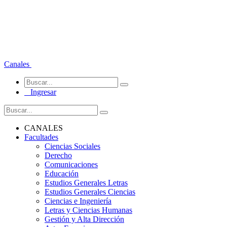
Canales
Ingresar
CANALES
Facultades
Ciencias Sociales
Derecho
Comunicaciones
Educación
Estudios Generales Letras
Estudios Generales Ciencias
Ciencias e Ingeniería
Letras y Ciencias Humanas
Gestión y Alta Dirección