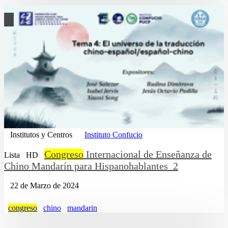
Institutos y Centros
Instituto Confucio
Congreso
Internacional de Enseñanza de
Lista
HD
Chino Mandarín para Hispanohablantes_2
22 de Marzo de 2024
congreso
chino
mandarin