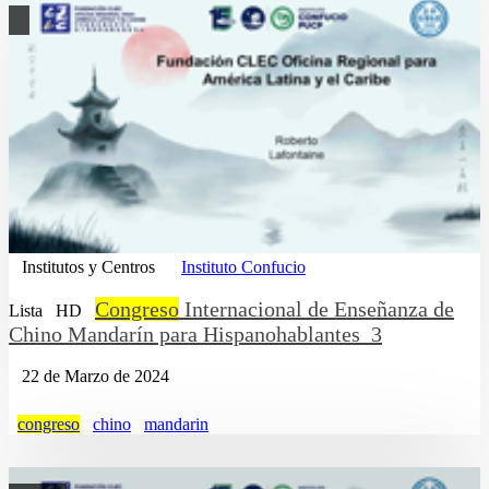
Institutos y Centros
Instituto Confucio
Congreso
Internacional de Enseñanza de
Lista
HD
Chino Mandarín para Hispanohablantes_3
22 de Marzo de 2024
congreso
chino
mandarin