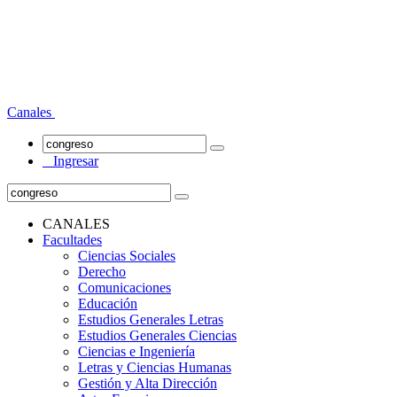
Canales
Ingresar
CANALES
Facultades
Ciencias Sociales
Derecho
Comunicaciones
Educación
Estudios Generales Letras
Estudios Generales Ciencias
Ciencias e Ingeniería
Letras y Ciencias Humanas
Gestión y Alta Dirección