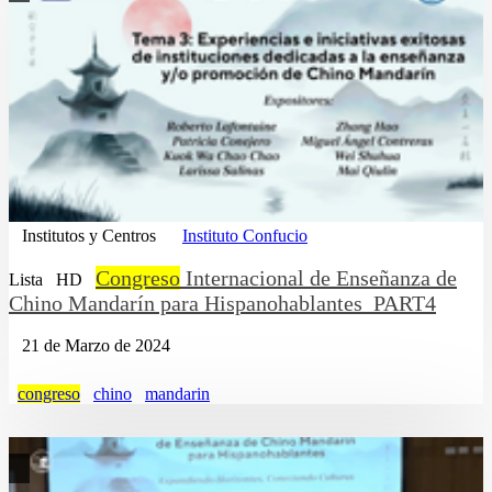
Institutos y Centros
Instituto Confucio
Congreso
Internacional de Enseñanza de
Lista
HD
Chino Mandarín para Hispanohablantes_PART4
21 de Marzo de 2024
congreso
chino
mandarin