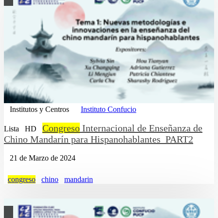
Institutos y Centros
Instituto Confucio
Congreso
Internacional de Enseñanza de
Lista
HD
Chino Mandarín para Hispanohablantes_PART2
21 de Marzo de 2024
congreso
chino
mandarin