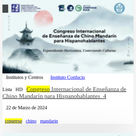
Institutos y Centros
Instituto Confucio
Congreso
Internacional de Enseñanza de
Lista
HD
Chino Mandarín para Hispanohablantes_4
22 de Marzo de 2024
congreso
chino
mandarin