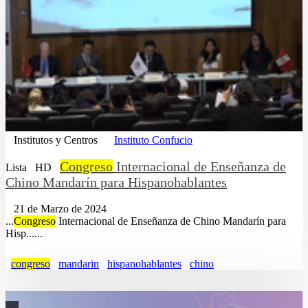
Institutos y Centros
Instituto Confucio
Congreso
Internacional de Enseñanza de
Lista
HD
Chino Mandarín para Hispanohablantes
21 de Marzo de 2024
...
Congreso
Internacional de Enseñanza de Chino Mandarín para
Hisp......
congreso
mandarin
hispanohablantes
chino