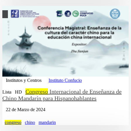
Institutos y Centros
Instituto Confucio
Congreso
Internacional de Enseñanza de
Lista
HD
Chino Mandarín para Hispanohablantes
22 de Marzo de 2024
congreso
chino
mandarin