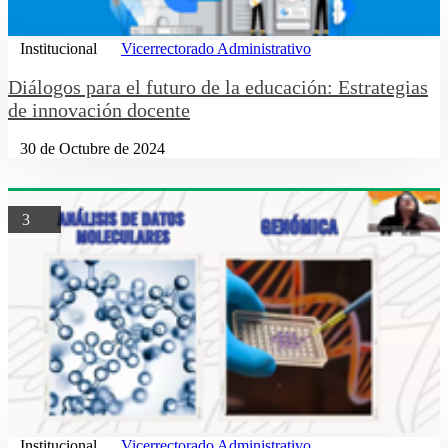
Institucional
Vicerrectorado Administrativo
Diálogos para el futuro de la educación: Estrategias
de innovación docente
30 de Octubre de 2024
3
Institucional
Vicerrectorado Administrativo