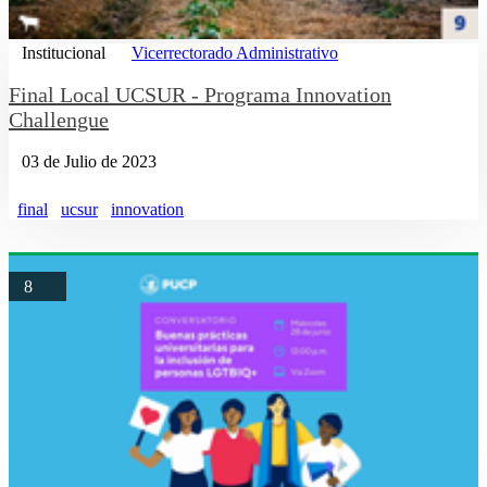
Institucional
Vicerrectorado Administrativo
Final Local UCSUR - Programa Innovation
Challengue
03 de Julio de 2023
final
ucsur
innovation
8