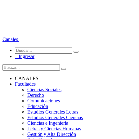
Canales
Ingresar
CANALES
Facultades
Ciencias Sociales
Derecho
Comunicaciones
Educación
Estudios Generales Letras
Estudios Generales Ciencias
Ciencias e Ingeniería
Letras y Ciencias Humanas
Gestión y Alta Dirección