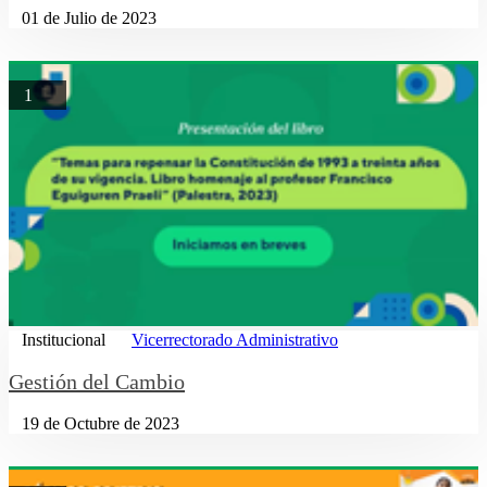
01 de Julio de 2023
1
Institucional
Vicerrectorado Administrativo
Gestión del Cambio
19 de Octubre de 2023