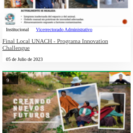
Institucional
Vicerrectorado Administrativo
Final Local UNACH - Programa Innovation
Challengue
05 de Julio de 2023
9