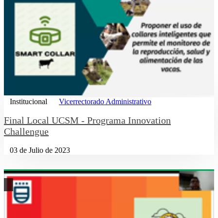
Institucional
Vicerrectorado Administrativo
Final Local UCSM - Programa Innovation
Challengue
03 de Julio de 2023