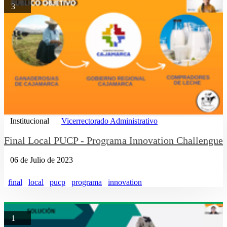
3
Institucional
Vicerrectorado Administrativo
Final Local PUCP - Programa Innovation Challengue
06 de Julio de 2023
final
local
pucp
programa
innovation
1