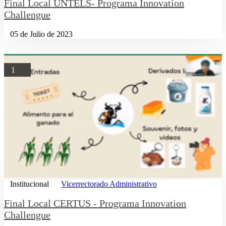
Final Local UNTELS- Programa Innovation
Challengue
05 de Julio de 2023
1
Institucional
Vicerrectorado Administrativo
Final Local CERTUS - Programa Innovation
Challengue