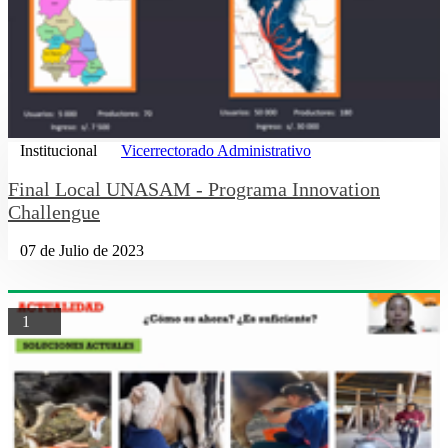
Institucional
Vicerrectorado Administrativo
Final Local UNASAM - Programa Innovation
Challengue
07 de Julio de 2023
1