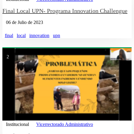
Final Local UPN- Programa Innovation Challengue
06 de Julio de 2023
final
local
innovation
upn
2
Institucional
Vicerrectorado Administrativo