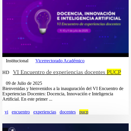
Institucional
Vicerrectorado Académico
VI Encuentro de experiencias docentes
PUCP
HD
09 de Julio de 2025
Bienvenidas y bienvenidos a la inauguración del VI Encuentro de
Experiencias Docentes: Docencia, Innovación e Inteligencia
Artificial. En este primer ...
vi
encuentro
experiencias
docentes
pucp