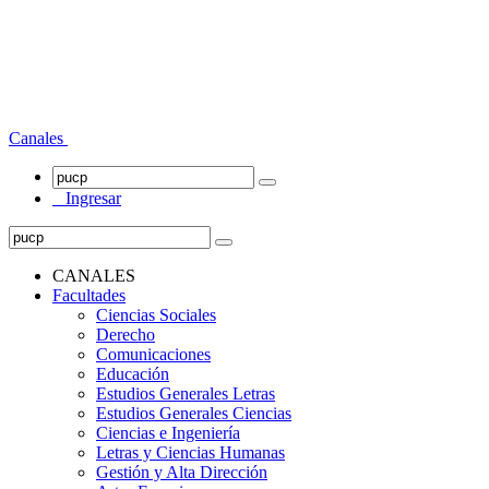
Canales
Ingresar
CANALES
Facultades
Ciencias Sociales
Derecho
Comunicaciones
Educación
Estudios Generales Letras
Estudios Generales Ciencias
Ciencias e Ingeniería
Letras y Ciencias Humanas
Gestión y Alta Dirección