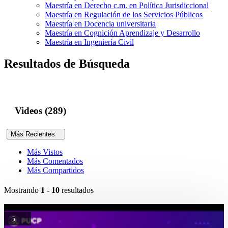
Maestría en Derecho c.m. en Política Jurisdiccional
Maestría en Regulación de los Servicios Públicos
Maestría en Docencia universitaria
Maestría en Cognición Aprendizaje y Desarrollo
Maestría en Ingeniería Civil
Resultados de Búsqueda
Videos (289)
Más Recientes
Más Vistos
Más Comentados
Más Compartidos
Mostrando
1 - 10
resultados
5