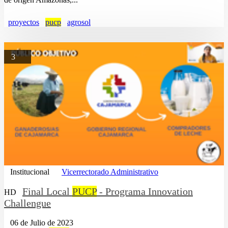
proyectos
pucp
agrosol
3
Institucional
Vicerrectorado Administrativo
Final Local
PUCP
- Programa Innovation
HD
Challengue
06 de Julio de 2023