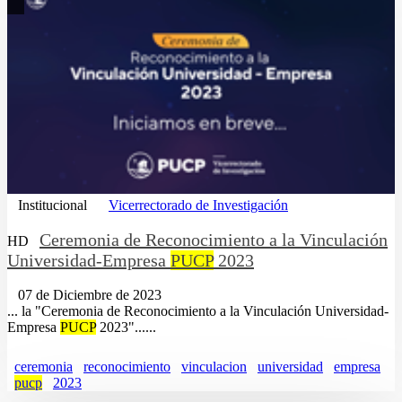
Institucional
Vicerrectorado de Investigación
Ceremonia de Reconocimiento a la Vinculación
HD
Universidad-Empresa
PUCP
2023
07 de Diciembre de 2023
... la "Ceremonia de Reconocimiento a la Vinculación Universidad-
Empresa
PUCP
2023"......
ceremonia
reconocimiento
vinculacion
universidad
empresa
pucp
2023