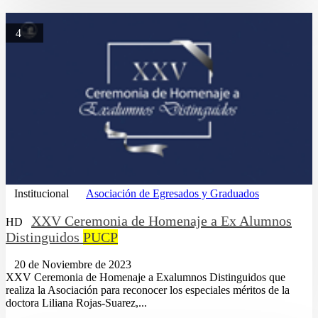
4
Institucional
Asociación de Egresados y Graduados
XXV Ceremonia de Homenaje a Ex Alumnos
HD
Distinguidos
PUCP
20 de Noviembre de 2023
XXV Ceremonia de Homenaje a Exalumnos Distinguidos que
realiza la Asociación para reconocer los especiales méritos de la
doctora Liliana Rojas-Suarez,...