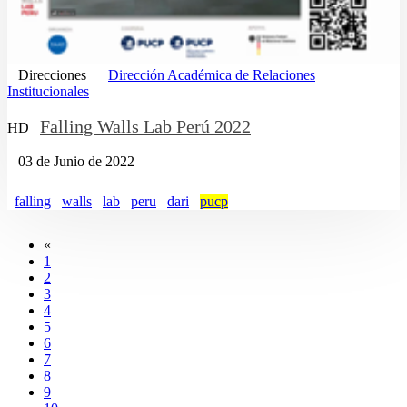
Direcciones
Dirección Académica de Relaciones
Institucionales
Falling Walls Lab Perú 2022
HD
03 de Junio de 2022
falling
walls
lab
peru
dari
pucp
«
1
2
3
4
5
6
7
8
9