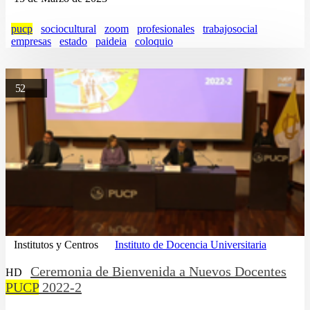
pucp
sociocultural
zoom
profesionales
trabajosocial
empresas
estado
paideia
coloquio
52
Institutos y Centros
Instituto de Docencia Universitaria
Ceremonia de Bienvenida a Nuevos Docentes
HD
PUCP
2022-2