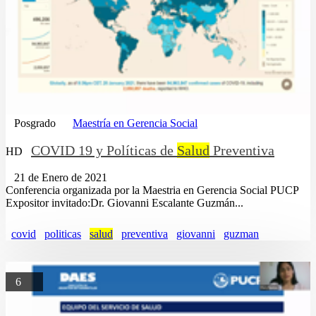
Posgrado
Maestría en Gerencia Social
COVID 19 y Políticas de
Salud
Preventiva
HD
21 de Enero de 2021
Conferencia organizada por la Maestria en Gerencia Social PUCP
Expositor invitado:Dr. Giovanni Escalante Guzmán...
covid
politicas
salud
preventiva
giovanni
guzman
6