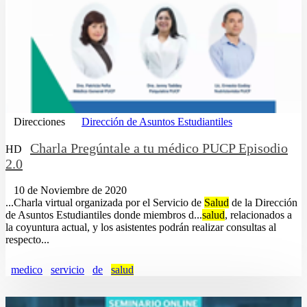
Direcciones
Dirección de Asuntos Estudiantiles
Charla Pregúntale a tu médico PUCP Episodio
HD
2.0
10 de Noviembre de 2020
...Charla virtual organizada por el Servicio de
Salud
de la Dirección
de Asuntos Estudiantiles donde miembros d...
salud
, relacionados a
la coyuntura actual, y los asistentes podrán realizar consultas al
respecto...
medico
servicio
de
salud