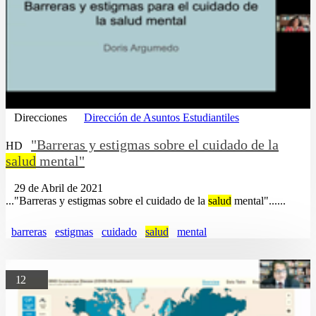
Direcciones
Dirección de Asuntos Estudiantiles
"Barreras y estigmas sobre el cuidado de la
HD
salud
mental"
29 de Abril de 2021
..."Barreras y estigmas sobre el cuidado de la
salud
mental"......
barreras
estigmas
cuidado
salud
mental
12