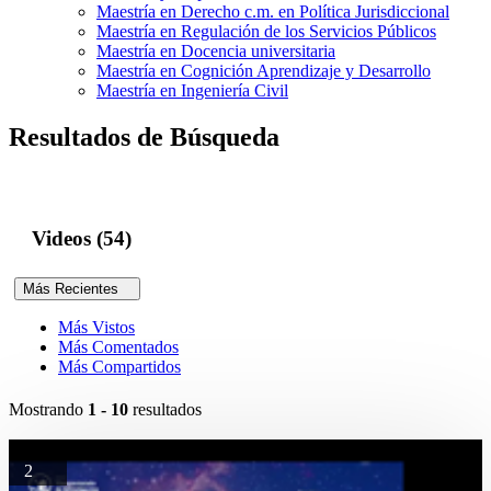
Maestría en Derecho c.m. en Política Jurisdiccional
Maestría en Regulación de los Servicios Públicos
Maestría en Docencia universitaria
Maestría en Cognición Aprendizaje y Desarrollo
Maestría en Ingeniería Civil
Resultados de Búsqueda
Videos (54)
Más Recientes
Más Vistos
Más Comentados
Más Compartidos
Mostrando
1 - 10
resultados
2