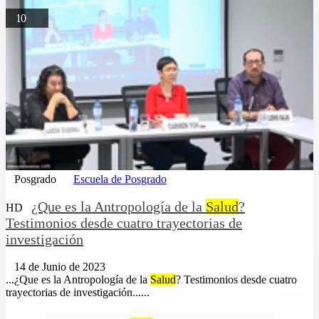
10
Posgrado
Escuela de Posgrado
¿Que es la Antropología de la
Salud
?
HD
Testimonios desde cuatro trayectorias de
investigación
14 de Junio de 2023
...¿Que es la Antropología de la
Salud
? Testimonios desde cuatro
trayectorias de investigación......