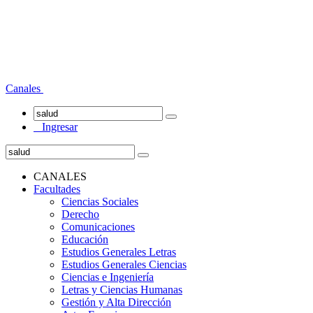
Canales
Ingresar
CANALES
Facultades
Ciencias Sociales
Derecho
Comunicaciones
Educación
Estudios Generales Letras
Estudios Generales Ciencias
Ciencias e Ingeniería
Letras y Ciencias Humanas
Gestión y Alta Dirección