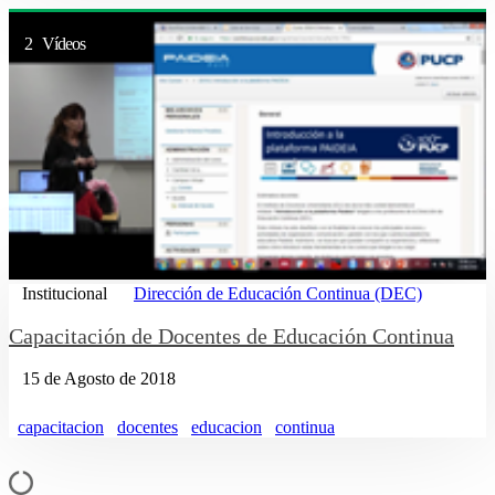
2 Vídeos
Institucional
Dirección de Educación Continua (DEC)
Capacitación de Docentes de Educación Continua
15 de Agosto de 2018
capacitacion
docentes
educacion
continua