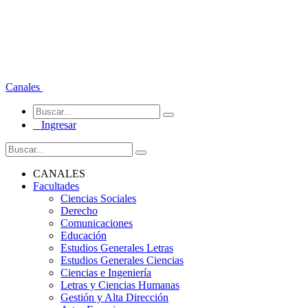
Canales
Ingresar
CANALES
Facultades
Ciencias Sociales
Derecho
Comunicaciones
Educación
Estudios Generales Letras
Estudios Generales Ciencias
Ciencias e Ingeniería
Letras y Ciencias Humanas
Gestión y Alta Dirección