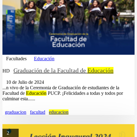
Facultades
Educación
Graduación de la Facultad de
Educación
HD
10 de Julio de 2024
...n vivo de la Ceremonia de Graduación de estudiantes de la
Facultad de
Educación
PUCP. ¡Felicidades a todas y todos por
culminar esta......
graduacion
facultad
educacion
2