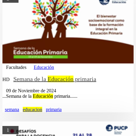
Facultades
Educación
Semana de la
Educación
primaria
HD
09 de Noviembre de 2024
...Semana de la
Educación
primaria......
semana
educacion
primaria
1