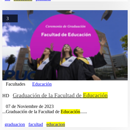
3
Facultades
Educación
Graduación de la Facultad de
Educación
HD
07 de Noviembre de 2023
...Graduación de la Facultad de
Educación
......
graduacion
facultad
educacion