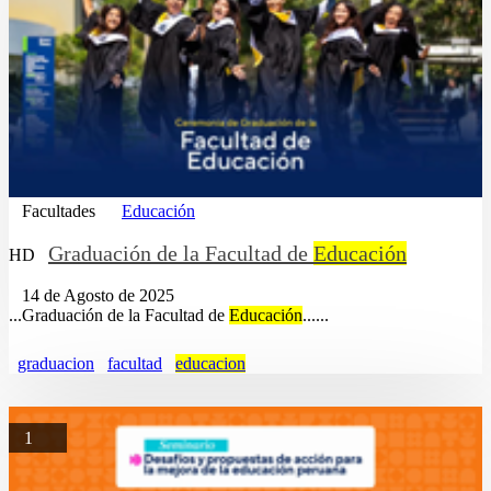
Facultades
Educación
Graduación de la Facultad de
Educación
HD
14 de Agosto de 2025
...Graduación de la Facultad de
Educación
......
graduacion
facultad
educacion
1