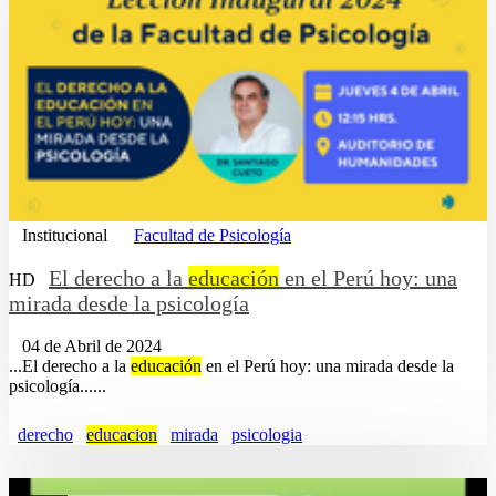
Institucional
Facultad de Psicología
El derecho a la
educación
en el Perú hoy: una
HD
mirada desde la psicología
04 de Abril de 2024
...El derecho a la
educación
en el Perú hoy: una mirada desde la
psicología......
derecho
educacion
mirada
psicologia