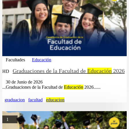
Facultades
Educación
Graduaciones de la Facultad de
Educación
2026
HD
30 de Junio de 2026
...Graduaciones de la Facultad de
Educación
2026......
graduacion
facultad
educacion
1