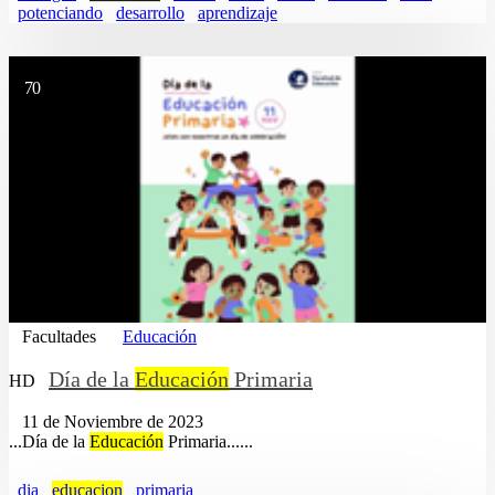
potenciando
desarrollo
aprendizaje
70
Facultades
Educación
Día de la
Educación
Primaria
HD
11 de Noviembre de 2023
...Día de la
Educación
Primaria......
dia
educacion
primaria