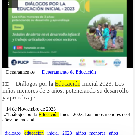
3
Departamentos
Departamento de Educación
"Diálogos por la
Educación
Inicial 2023: Los
HD
niños menores de 3 años: potenciando su desarrollo
y aprendizaje"
14 de Noviembre de 2023
..."Diálogos por la
Educación
Inicial 2023: Los niños menores de 3
años: potenciand......
dialogos
educacion
inicial
2023
niños
menores
años