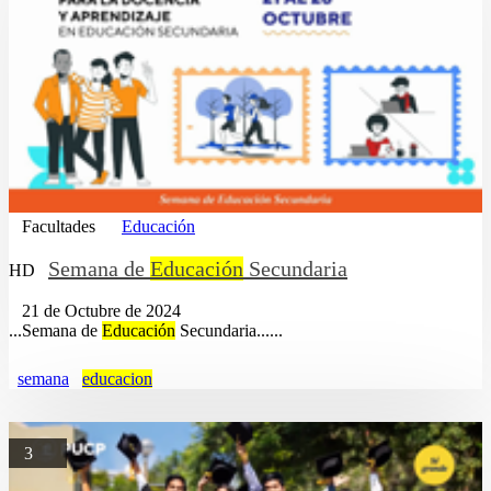
Facultades
Educación
Semana de
Educación
Secundaria
HD
21 de Octubre de 2024
...Semana de
Educación
Secundaria......
semana
educacion
3