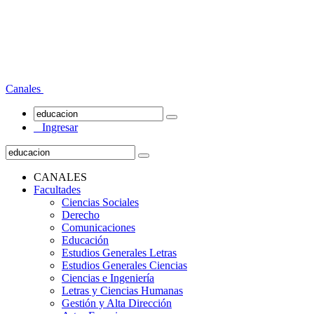
Canales
Ingresar
CANALES
Facultades
Ciencias Sociales
Derecho
Comunicaciones
Educación
Estudios Generales Letras
Estudios Generales Ciencias
Ciencias e Ingeniería
Letras y Ciencias Humanas
Gestión y Alta Dirección