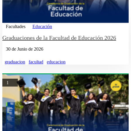
Facultades
Educación
Graduaciones de la Facultad de Educación 2026
30 de Junio de 2026
graduacion
facultad
educacion
1