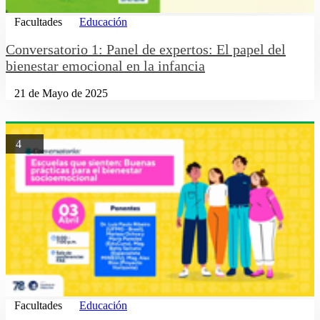
Facultades
Educación
Conversatorio 1: Panel de expertos: El papel del
bienestar emocional en la infancia
21 de Mayo de 2025
4
Facultades
Educación