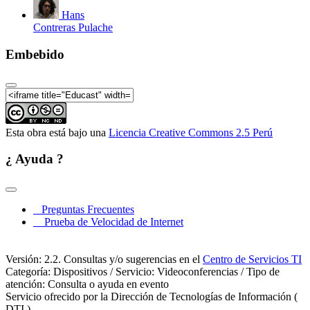
Hans
Contreras Pulache
Embebido
Esta obra está bajo una
Licencia Creative Commons 2.5 Perú
¿ Ayuda ?
Preguntas Frecuentes
Prueba de Velocidad de Internet
Versión: 2.2. Consultas y/o sugerencias en el
Centro de Servicios TI
Categoría: Dispositivos / Servicio: Videoconferencias / Tipo de
atención: Consulta o ayuda en evento
Servicio ofrecido por la Dirección de Tecnologías de Información (
DTI )