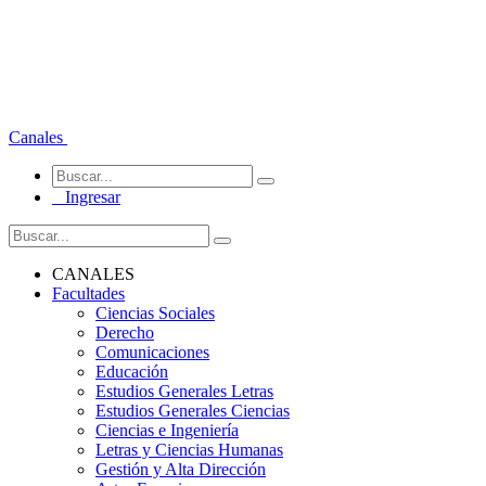
Canales
Ingresar
CANALES
Facultades
Ciencias Sociales
Derecho
Comunicaciones
Educación
Estudios Generales Letras
Estudios Generales Ciencias
Ciencias e Ingeniería
Letras y Ciencias Humanas
Gestión y Alta Dirección