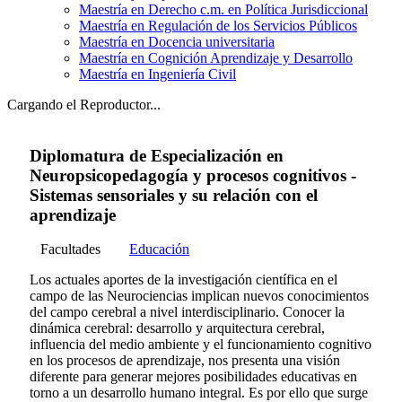
Maestría en Derecho c.m. en Política Jurisdiccional
Maestría en Regulación de los Servicios Públicos
Maestría en Docencia universitaria
Maestría en Cognición Aprendizaje y Desarrollo
Maestría en Ingeniería Civil
Cargando el Reproductor...
Diplomatura de Especialización en
Neuropsicopedagogía y procesos cognitivos -
Sistemas sensoriales y su relación con el
aprendizaje
Facultades
Educación
Los actuales aportes de la investigación científica en el
campo de las Neurociencias implican nuevos conocimientos
del campo cerebral a nivel interdisciplinario. Conocer la
dinámica cerebral: desarrollo y arquitectura cerebral,
influencia del medio ambiente y el funcionamiento cognitivo
en los procesos de aprendizaje, nos presenta una visión
diferente para generar mejores posibilidades educativas en
torno a un desarrollo humano integral. Es por ello que surge