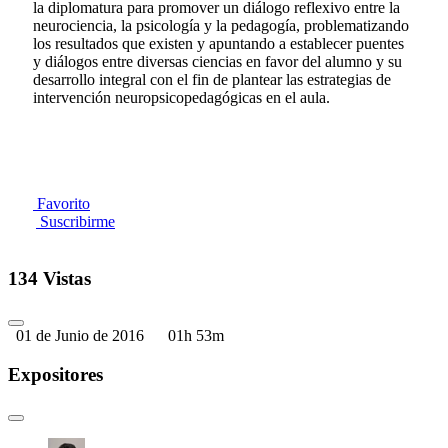
la diplomatura para promover un diálogo reflexivo entre la
neurociencia, la psicología y la pedagogía, problematizando
los resultados que existen y apuntando a establecer puentes
y diálogos entre diversas ciencias en favor del alumno y su
desarrollo integral con el fin de plantear las estrategias de
intervención neuropsicopedagógicas en el aula.
Favorito
Suscribirme
134 Vistas
01 de Junio de 2016
01h 53m
Expositores