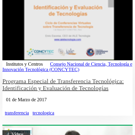
Institutos y Centros
Consejo Nacional de Ciencia, Tecnología e
Innovación Tecnológica (CONCYTEC)
Programa Especial de Transferencia Tecnológica:
Identificación y Evaluación de Tecnologías
01 de Marzo de 2017
transferencia
tecnologica
4 Vídeos