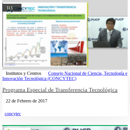
113
Institutos y Centros
Consejo Nacional de Ciencia, Tecnología e
Innovación Tecnológica (CONCYTEC)
Programa Especial de Transferencia Tecnológica
22 de Febrero de 2017
concytec