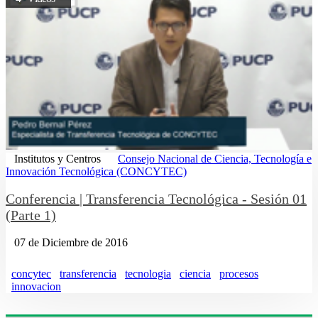
Institutos y Centros
Consejo Nacional de Ciencia, Tecnología e
Innovación Tecnológica (CONCYTEC)
Conferencia | Transferencia Tecnológica - Sesión 01
(Parte 1)
07 de Diciembre de 2016
concytec
transferencia
tecnologia
ciencia
procesos
innovacion