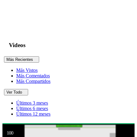
Programa Especial de Transferencia Tecnológica
Programa Especial de Transferencia Tecnológica...
Videos
Más Recientes
Más Vistos
Más Comentados
Más Compartidos
Ver Todo
Últimos 3 meses
Últimos 6 meses
Últimos 12 meses
100