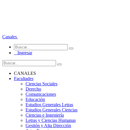
Canales
Ingresar
CANALES
Facultades
Ciencias Sociales
Derecho
Comunicaciones
Educación
Estudios Generales Letras
Estudios Generales Ciencias
Ciencias e Ingeniería
Letras y Ciencias Humanas
Gestión y Alta Dirección