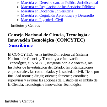
Maestría en Derecho c.m. en Política Jurisdiccional
Maestría en Regulación de los Servicios Públicos
Maestría en Docencia universitaria
Maestría en Cognición Aprendizaje y Desarrollo
Maestría en Ingeniería Civil
Institutos y Centros
Consejo Nacional de Ciencia, Tecnología e
Innovación Tecnológica (CONCYTEC)
Suscribirme
El CONCYTEC, es la institución rectora del Sistema
Nacional de Ciencia y Tecnología e Innovación
Tecnológica, SINACYT, integrada por la Academia, los
Institutos de Investigación del Estado, las organizaciones
empresariales, las comunidades y la sociedad civil. Tiene por
finalidad normar, dirigir, orientar, fomentar, coordinar,
supervisar y evaluar las acciones del Estado en el ámbito de
la Ciencia, Tecnología e Innovación Tecnológica.
Institutos y Centros
Consejo Nacional de Ciencia, Tecnología e
Innovación Tecnológica (CONCYTEC)