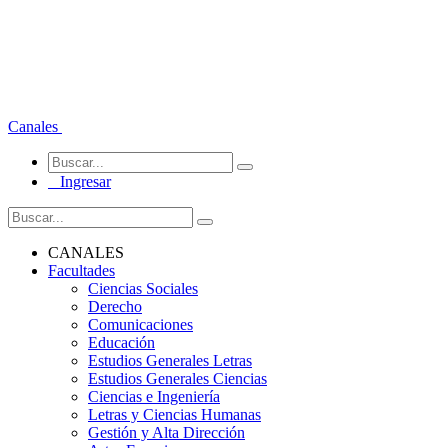
Canales
Ingresar
CANALES
Facultades
Ciencias Sociales
Derecho
Comunicaciones
Educación
Estudios Generales Letras
Estudios Generales Ciencias
Ciencias e Ingeniería
Letras y Ciencias Humanas
Gestión y Alta Dirección