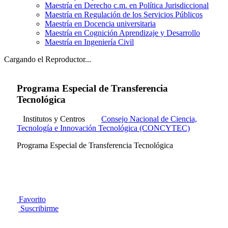
Maestría en Derecho c.m. en Política Jurisdiccional
Maestría en Regulación de los Servicios Públicos
Maestría en Docencia universitaria
Maestría en Cognición Aprendizaje y Desarrollo
Maestría en Ingeniería Civil
Cargando el Reproductor...
Programa Especial de Transferencia
Tecnológica
Institutos y Centros
Consejo Nacional de Ciencia,
Tecnología e Innovación Tecnológica (CONCYTEC)
Programa Especial de Transferencia Tecnológica
Favorito
Suscribirme