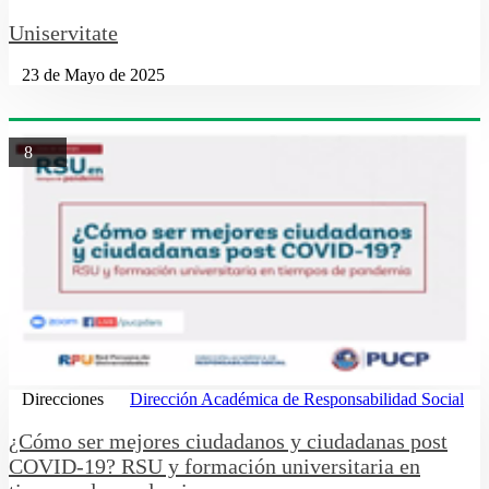
Uniservitate
23 de Mayo de 2025
8
Direcciones
Dirección Académica de Responsabilidad Social
¿Cómo ser mejores ciudadanos y ciudadanas post
COVID-19? RSU y formación universitaria en