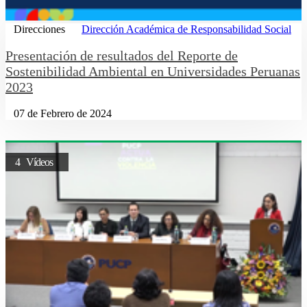
Direcciones
Dirección Académica de Responsabilidad Social
Presentación de resultados del Reporte de
Sostenibilidad Ambiental en Universidades Peruanas
2023
07 de Febrero de 2024
4 Vídeos