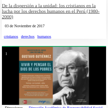
De la dispersión a la unidad: los cristianos en la
lucha por los derechos humanos en el Perú (1980-
2000)
03 de Noviembre de 2017
cristianos
derechos
humanos
1
Direcciones
Dirección Académica de Responsabilidad Social