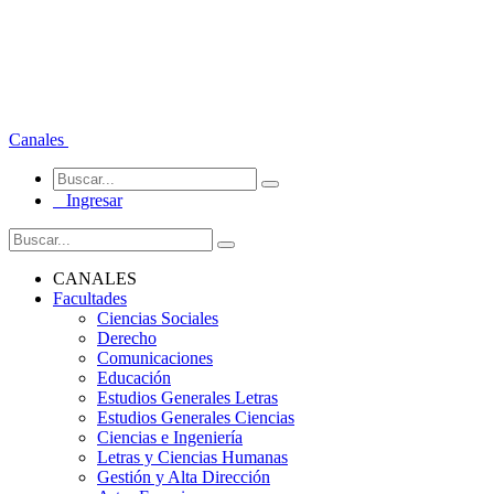
Canales
Ingresar
CANALES
Facultades
Ciencias Sociales
Derecho
Comunicaciones
Educación
Estudios Generales Letras
Estudios Generales Ciencias
Ciencias e Ingeniería
Letras y Ciencias Humanas
Gestión y Alta Dirección