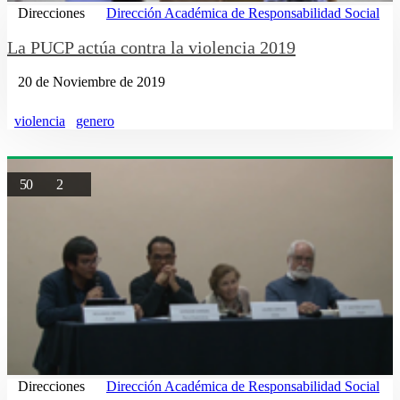
Direcciones
Dirección Académica de Responsabilidad Social
La PUCP actúa contra la violencia 2019
20 de Noviembre de 2019
violencia
genero
50
2
Direcciones
Dirección Académica de Responsabilidad Social