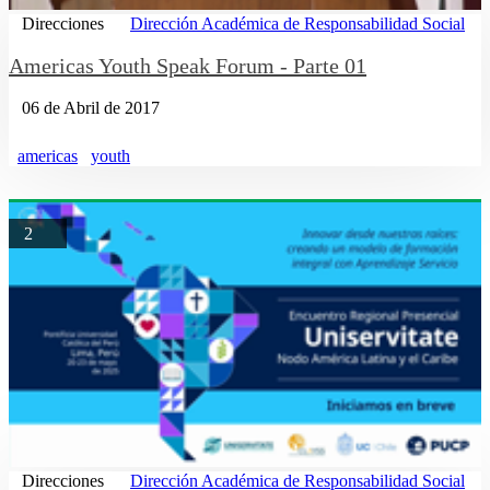
Direcciones
Dirección Académica de Responsabilidad Social
Americas Youth Speak Forum - Parte 01
06 de Abril de 2017
americas
youth
2
Direcciones
Dirección Académica de Responsabilidad Social