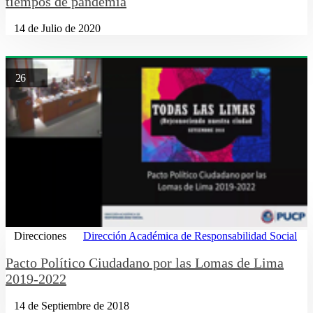
tiempos de pandemia
14 de Julio de 2020
26
Direcciones
Dirección Académica de Responsabilidad Social
Pacto Político Ciudadano por las Lomas de Lima
2019-2022
14 de Septiembre de 2018