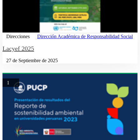
Direcciones
Dirección Académica de Responsabilidad Social
Lacyef 2025
27 de Septiembre de 2025
1