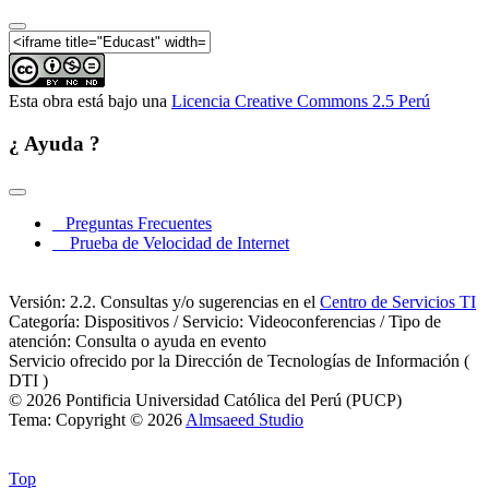
Esta obra está bajo una
Licencia Creative Commons 2.5 Perú
¿ Ayuda ?
Preguntas Frecuentes
Prueba de Velocidad de Internet
Versión: 2.2. Consultas y/o sugerencias en el
Centro de Servicios TI
Categoría: Dispositivos / Servicio: Videoconferencias / Tipo de
atención: Consulta o ayuda en evento
Servicio ofrecido por la Dirección de Tecnologías de Información (
DTI )
© 2026 Pontificia Universidad Católica del Perú (PUCP)
Tema: Copyright © 2026
Almsaeed Studio
Top