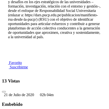
y desafíos en los ejes estratégicos de las universidades –
formación, investigación, relación con el entorno y gestión–,
desde el enfoque de Responsabilidad Social Universitaria
(enlazar a: https://dars.pucp.edu.pe/publicacion/manifiesto-
rsu-desde-la-pucp/) (RSU) con el objetivo de identificar
oportunidades para articular esfuerzos y contribuir a generar
plataformas de acción colectiva conducentes a la generación
de oportunidades que aproximen, creativa y sostenidamente,
a la universidad al país.
Favorito
Suscribirme
13 Vistas
21 de Julio de 2020
02h 04m
Embebido