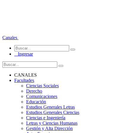
Canales
Ingresar
CANALES
Facultades
Ciencias Sociales
Derecho
Comunicaciones
Educación
Estudios Generales Letras
Estudios Generales Ciencias
Ciencias e Ingeniería
Letras y Ciencias Humanas
Gestión y Alta Dirección