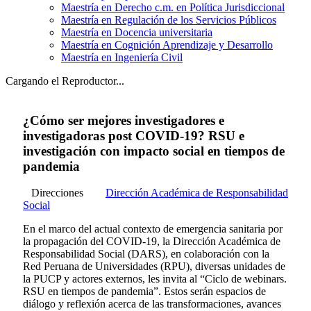
Maestría en Derecho c.m. en Política Jurisdiccional
Maestría en Regulación de los Servicios Públicos
Maestría en Docencia universitaria
Maestría en Cognición Aprendizaje y Desarrollo
Maestría en Ingeniería Civil
Cargando el Reproductor...
¿Cómo ser mejores investigadores e
investigadoras post COVID-19? RSU e
investigación con impacto social en tiempos de
pandemia
Direcciones
Dirección Académica de Responsabilidad
Social
En el marco del actual contexto de emergencia sanitaria por
la propagación del COVID-19, la Dirección Académica de
Responsabilidad Social (DARS), en colaboración con la
Red Peruana de Universidades (RPU), diversas unidades de
la PUCP y actores externos, les invita al “Ciclo de webinars.
RSU en tiempos de pandemia”. Estos serán espacios de
diálogo y reflexión acerca de las transformaciones, avances