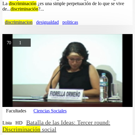
La
discriminación
¿es una simple perpetuación de lo que se vive
de...
discriminación
?...
discriminacion
desigualdad
politicas
70
1
Facultades
Ciencias Sociales
Batalla de las Ideas: Tercer round:
Lista
HD
Discriminación
social