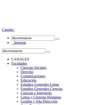
Canales
Ingresar
CANALES
Facultades
Ciencias Sociales
Derecho
Comunicaciones
Educación
Estudios Generales Letras
Estudios Generales Ciencias
Ciencias e Ingeniería
Letras y Ciencias Humanas
Gestión y Alta Dirección