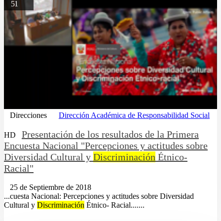
51
Direcciones
Dirección Académica de Responsabilidad Social
Presentación de los resultados de la Primera
HD
Encuesta Nacional "Percepciones y actitudes sobre
Diversidad Cultural y
Discriminación
Étnico-
Racial"
25 de Septiembre de 2018
...cuesta Nacional: Percepciones y actitudes sobre Diversidad
Cultural y
Discriminación
Étnico- Racial.......