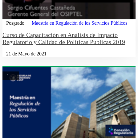
Posgrado
Maestría en Regulación de los Servicios Públicos
Curso de Capacitación en Análisis de Impacto
Regulatorio y Calidad de Políticas Publicas 2019
21 de Mayo de 2021
1