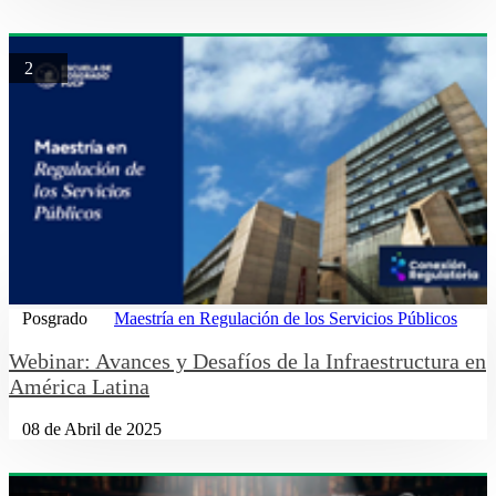
2
Posgrado
Maestría en Regulación de los Servicios Públicos
Webinar: Avances y Desafíos de la Infraestructura en
América Latina
08 de Abril de 2025