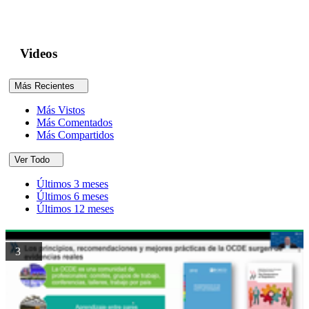
Videos
Más Recientes
Más Vistos
Más Comentados
Más Compartidos
Ver Todo
Últimos 3 meses
Últimos 6 meses
Últimos 12 meses
3