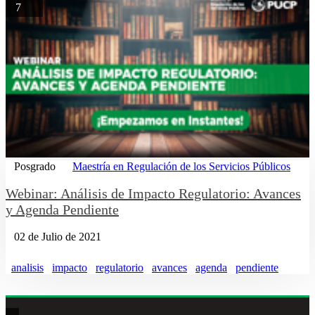
7
Posgrado
Maestría en Regulación de los Servicios Públicos
Webinar: Análisis de Impacto Regulatorio: Avances
y Agenda Pendiente
02 de Julio de 2021
analisis
impacto
regulatorio
avances
agenda
pendiente