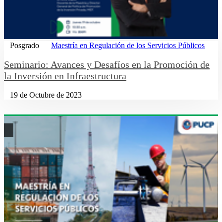
Posgrado
Maestría en Regulación de los Servicios Públicos
Seminario: Avances y Desafíos en la Promoción de
la Inversión en Infraestructura
19 de Octubre de 2023