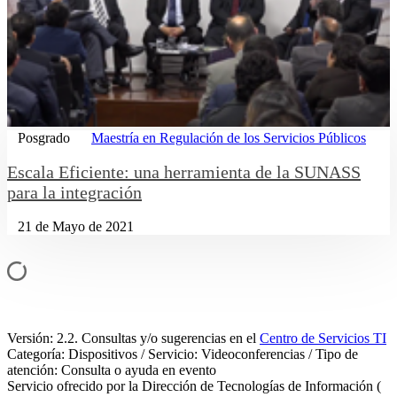
Posgrado
Maestría en Regulación de los Servicios Públicos
Escala Eficiente: una herramienta de la SUNASS
para la integración
21 de Mayo de 2021
Versión: 2.2. Consultas y/o sugerencias en el
Centro de Servicios TI
Categoría: Dispositivos / Servicio: Videoconferencias / Tipo de
atención: Consulta o ayuda en evento
Servicio ofrecido por la Dirección de Tecnologías de Información (