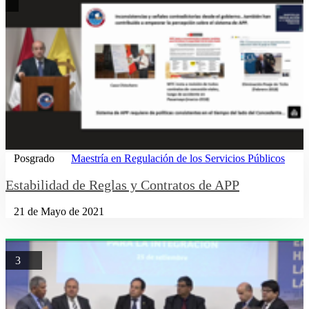
Posgrado
Maestría en Regulación de los Servicios Públicos
Estabilidad de Reglas y Contratos de APP
21 de Mayo de 2021
3