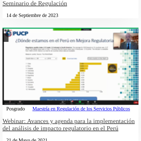
Seminario de Regulación
14 de Septiembre de 2023
Posgrado
Maestría en Regulación de los Servicios Públicos
Webinar: Avances y agenda para la implementación
del análisis de impacto regulatorio en el Perú
21 de Mayo de 2021