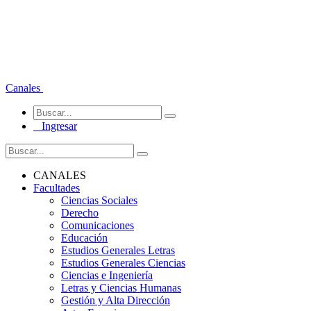
Canales
Ingresar
CANALES
Facultades
Ciencias Sociales
Derecho
Comunicaciones
Educación
Estudios Generales Letras
Estudios Generales Ciencias
Ciencias e Ingeniería
Letras y Ciencias Humanas
Gestión y Alta Dirección