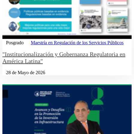
Posgrado
Maestría en Regulación de los Servicios Públicos
"Institucionalización y Gobernanza Regulatoria en
América Latina"
28 de Mayo de 2026