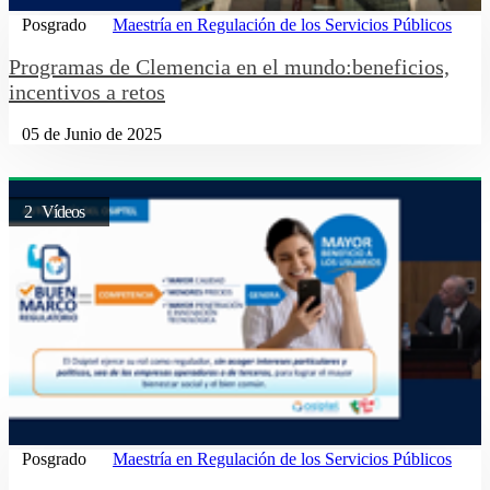
Posgrado
Maestría en Regulación de los Servicios Públicos
Programas de Clemencia en el mundo:beneficios,
incentivos a retos
05 de Junio de 2025
2 Vídeos
Posgrado
Maestría en Regulación de los Servicios Públicos