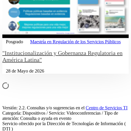
Posgrado
Maestría en Regulación de los Servicios Públicos
"Institucionalización y Gobernanza Regulatoria en
América Latina"
28 de Mayo de 2026
Versión: 2.2. Consultas y/o sugerencias en el
Centro de Servicios TI
Categoría: Dispositivos / Servicio: Videoconferencias / Tipo de
atención: Consulta o ayuda en evento
Servicio ofrecido por la Dirección de Tecnologías de Información (
DTI )