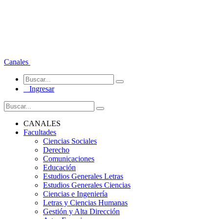
Canales
Ingresar
CANALES
Facultades
Ciencias Sociales
Derecho
Comunicaciones
Educación
Estudios Generales Letras
Estudios Generales Ciencias
Ciencias e Ingeniería
Letras y Ciencias Humanas
Gestión y Alta Dirección