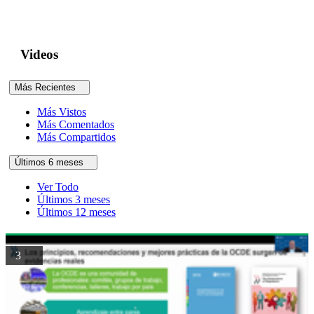
Videos
Más Recientes
Más Vistos
Más Comentados
Más Compartidos
Últimos 6 meses
Ver Todo
Últimos 3 meses
Últimos 12 meses
3