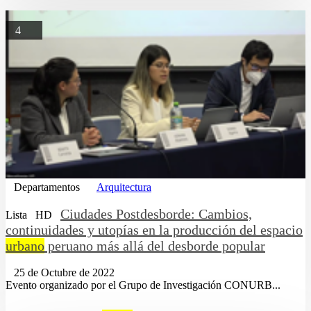
4
Departamentos
Arquitectura
Ciudades Postdesborde: Cambios,
Lista
HD
continuidades y utopías en la producción del espacio
urbano
peruano más allá del desborde popular
25 de Octubre de 2022
Evento organizado por el Grupo de Investigación CONURB...