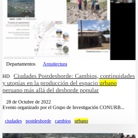
Departamentos
Arquitectura
Ciudades Postdesborde: Cambios, continuidades
HD
y utopías en la producción del espacio
urbano
peruano más allá del desborde popular
28 de Octubre de 2022
Evento organizado por el Grupo de Investigación CONURB...
ciudades
postdesborde
cambios
urbano