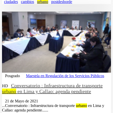
ciudades
cambios
urbano
postdesborde
Posgrado
Maestría en Regulación de los Servicios Públicos
Conversatorio : Infraestructura de transporte
HD
urbano
en Lima y Callao: agenda pendiente
21 de Mayo de 2021
...Conversatorio : Infraestructura de transporte
urbano
en Lima y
Callao: agenda pendiente......