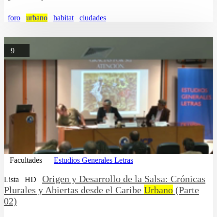
foro
urbano
habitat
ciudades
9
Facultades
Estudios Generales Letras
Origen y Desarrollo de la Salsa: Crónicas
Lista
HD
Plurales y Abiertas desde el Caribe
Urbano
(Parte
02)