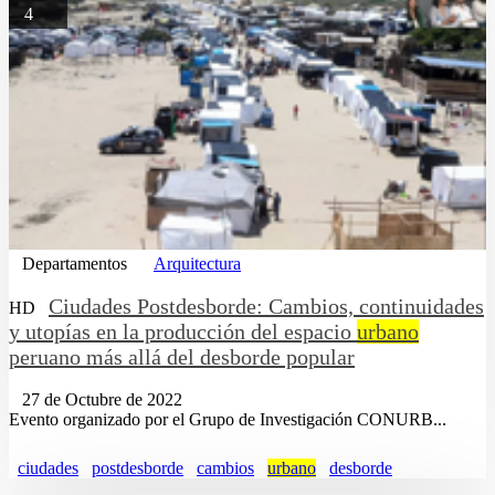
4
Departamentos
Arquitectura
Ciudades Postdesborde: Cambios, continuidades
HD
y utopías en la producción del espacio
urbano
peruano más allá del desborde popular
27 de Octubre de 2022
Evento organizado por el Grupo de Investigación CONURB...
ciudades
postdesborde
cambios
urbano
desborde