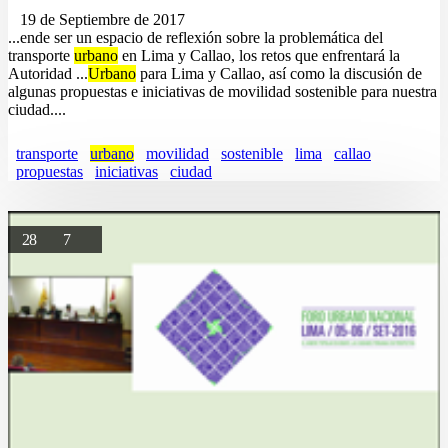
19 de Septiembre de 2017
...ende ser un espacio de reflexión sobre la problemática del
transporte
urbano
en Lima y Callao, los retos que enfrentará la
Autoridad ...
Urbano
para Lima y Callao, así como la discusión de
algunas propuestas e iniciativas de movilidad sostenible para nuestra
ciudad....
transporte
urbano
movilidad
sostenible
lima
callao
propuestas
iniciativas
ciudad
28
7