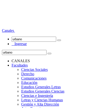
Canales
Ingresar
CANALES
Facultades
Ciencias Sociales
Derecho
Comunicaciones
Educación
Estudios Generales Letras
Estudios Generales Ciencias
Ciencias e Ingeniería
Letras y Ciencias Humanas
Gestión y Alta Dirección