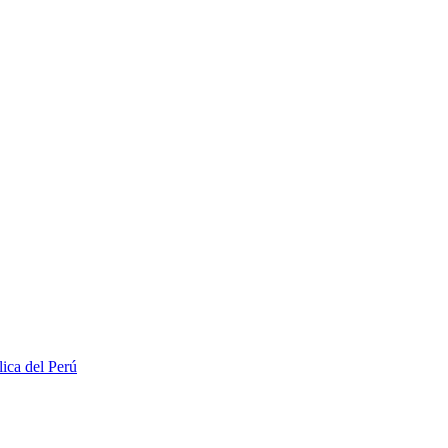
lica del Perú