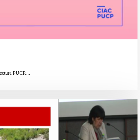
ectura PUCP....