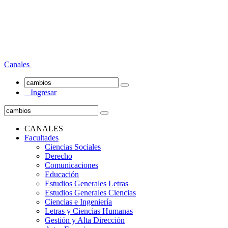
Canales
Ingresar
CANALES
Facultades
Ciencias Sociales
Derecho
Comunicaciones
Educación
Estudios Generales Letras
Estudios Generales Ciencias
Ciencias e Ingeniería
Letras y Ciencias Humanas
Gestión y Alta Dirección