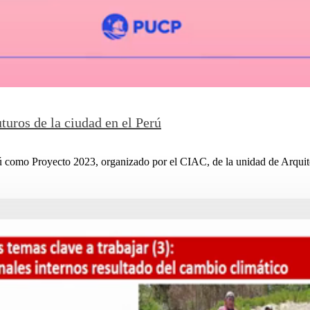
uturos de la ciudad en el Perú
ú como Proyecto 2023, organizado por el CIAC, de la unidad de Arquit