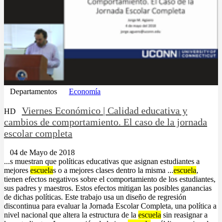
Departamentos
Economía
Viernes Económico | Calidad educativa y
HD
cambios de comportamiento. El caso de la jornada
escolar completa
04 de Mayo de 2018
...s muestran que políticas educativas que asignan estudiantes a
mejores
escuela
s o a mejores clases dentro la misma ...
escuela
,
tienen efectos negativos sobre el comportamiento de los estudiantes,
sus padres y maestros. Estos efectos mitigan las posibles ganancias
de dichas políticas. Este trabajo usa un diseño de regresión
discontinua para evaluar la Jornada Escolar Completa, una política a
nivel nacional que altera la estructura de la
escuela
sin reasignar a