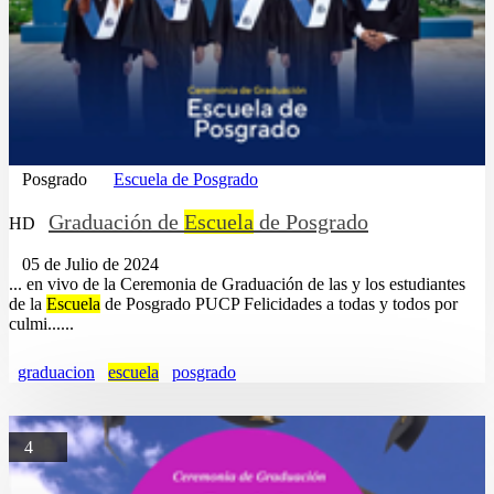
Posgrado
Escuela de Posgrado
Graduación de
Escuela
de Posgrado
HD
05 de Julio de 2024
... en vivo de la Ceremonia de Graduación de las y los estudiantes
de la
Escuela
de Posgrado PUCP Felicidades a todas y todos por
culmi......
graduacion
escuela
posgrado
4