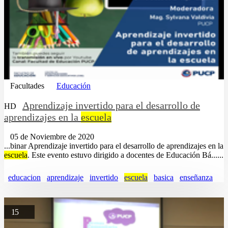
Facultades
Educación
Aprendizaje invertido para el desarrollo de
HD
aprendizajes en la
escuela
05 de Noviembre de 2020
...binar Aprendizaje invertido para el desarrollo de aprendizajes en la
escuela
. Este evento estuvo dirigido a docentes de Educación Bá......
educacion
aprendizaje
invertido
escuela
basica
enseñanza
15