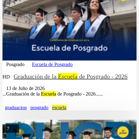
Posgrado
Escuela de Posgrado
Graduación de la
Escuela
de Posgrado - 2026
HD
13 de Julio de 2026
...Graduación de la
Escuela
de Posgrado - 2026......
graduacion
posgrado
escuela
7