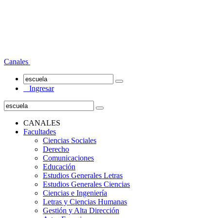
Canales
Ingresar
CANALES
Facultades
Ciencias Sociales
Derecho
Comunicaciones
Educación
Estudios Generales Letras
Estudios Generales Ciencias
Ciencias e Ingeniería
Letras y Ciencias Humanas
Gestión y Alta Dirección