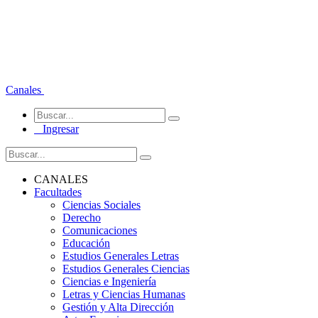
Canales
Ingresar
CANALES
Facultades
Ciencias Sociales
Derecho
Comunicaciones
Educación
Estudios Generales Letras
Estudios Generales Ciencias
Ciencias e Ingeniería
Letras y Ciencias Humanas
Gestión y Alta Dirección