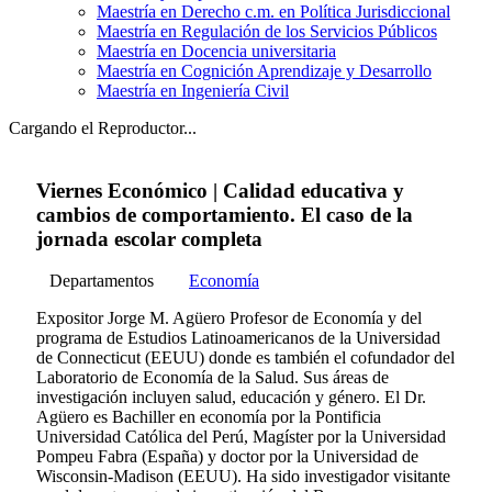
Maestría en Derecho c.m. en Política Jurisdiccional
Maestría en Regulación de los Servicios Públicos
Maestría en Docencia universitaria
Maestría en Cognición Aprendizaje y Desarrollo
Maestría en Ingeniería Civil
Cargando el Reproductor...
Viernes Económico | Calidad educativa y
cambios de comportamiento. El caso de la
jornada escolar completa
Departamentos
Economía
Expositor Jorge M. Agüero Profesor de Economía y del
programa de Estudios Latinoamericanos de la Universidad
de Connecticut (EEUU) donde es también el cofundador del
Laboratorio de Economía de la Salud. Sus áreas de
investigación incluyen salud, educación y género. El Dr.
Agüero es Bachiller en economía por la Pontificia
Universidad Católica del Perú, Magíster por la Universidad
Pompeu Fabra (España) y doctor por la Universidad de
Wisconsin-Madison (EEUU). Ha sido investigador visitante