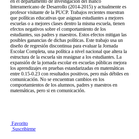
en el departamento de investigación del Banco
Interamericano de Desarrollo (2014-2015) y actualmente es
profesor visitante de la PUCP. Trabajos recientes muestran
que políticas educativas que asignan estudiantes a mejores
escuelas o a mejores clases dentro la misma escuela, tienen
efectos negativos sobre el comportamiento de los
estudiantes, sus padres y maestros. Estos efectos mitigan las
posibles ganancias de dichas políticas. Este trabajo usa un
diseño de regresión discontinua para evaluar la Jornada
Escolar Completa, una política a nivel nacional que altera la
estructura de la escuela sin reasignar a los estudiantes. La
expansión de la jornada escolar en escuelas públicas mejora
los aprendizajes en pruebas estandarizadas en matemáticas
entre 0.15-0.23 con resultados positivos, pero más débiles en
comunicación. No se encuentran cambios en los
comportamientos de los alumnos, padres y maestros en
matemáticas, pero si en comunicación.
Favorito
Suscribirme