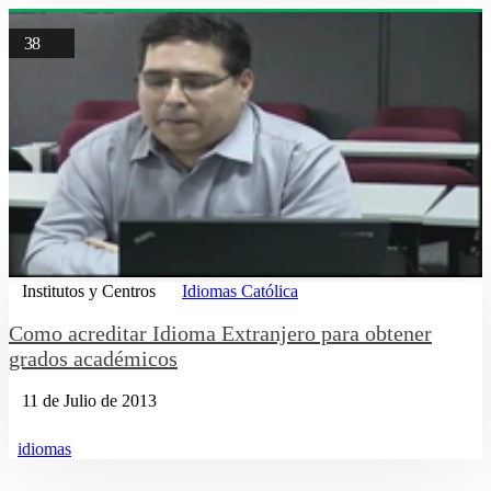
38
Institutos y Centros
Idiomas Católica
Como acreditar Idioma Extranjero para obtener
grados académicos
11 de Julio de 2013
idiomas