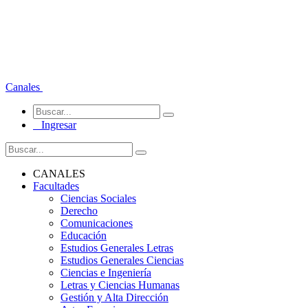
Canales
Ingresar
CANALES
Facultades
Ciencias Sociales
Derecho
Comunicaciones
Educación
Estudios Generales Letras
Estudios Generales Ciencias
Ciencias e Ingeniería
Letras y Ciencias Humanas
Gestión y Alta Dirección