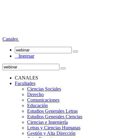
Canales
Ingresar
CANALES
Facultades
Ciencias Sociales
Derecho
Comunicaciones
Educación
Estudios Generales Letras
Estudios Generales Ciencias
Ciencias e Ingeniería
Letras y Ciencias Humanas
Gestión y Alta Dirección