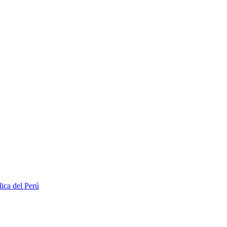
lica del Perú