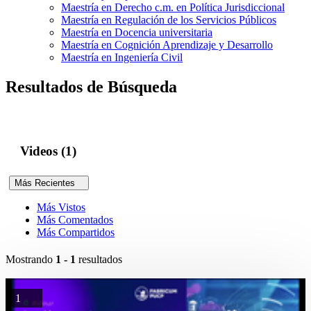
Maestría en Derecho c.m. en Política Jurisdiccional
Maestría en Regulación de los Servicios Públicos
Maestría en Docencia universitaria
Maestría en Cognición Aprendizaje y Desarrollo
Maestría en Ingeniería Civil
Resultados de Búsqueda
Videos (1)
Más Recientes
Más Vistos
Más Comentados
Más Compartidos
Mostrando
1 - 1
resultados
1