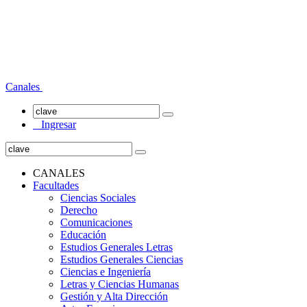
Canales
Ingresar
CANALES
Facultades
Ciencias Sociales
Derecho
Comunicaciones
Educación
Estudios Generales Letras
Estudios Generales Ciencias
Ciencias e Ingeniería
Letras y Ciencias Humanas
Gestión y Alta Dirección