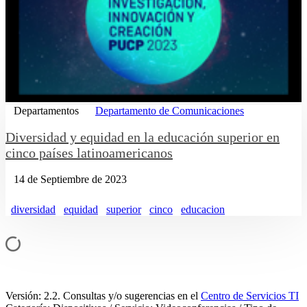
Departamentos
Departamento de Comunicaciones
Diversidad y equidad en la educación superior en
cinco países latinoamericanos
14 de Septiembre de 2023
diversidad
equidad
superior
cinco
educacion
Versión: 2.2. Consultas y/o sugerencias en el
Centro de Servicios TI