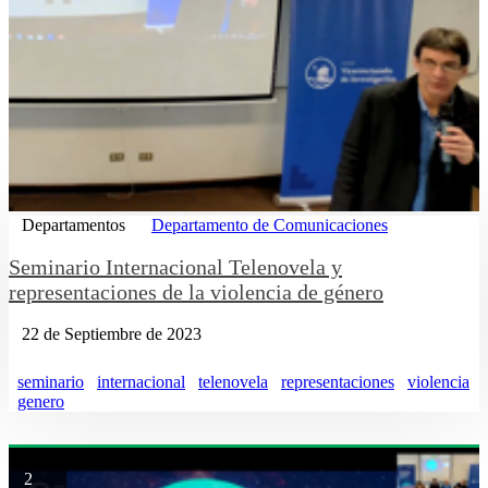
Departamentos
Departamento de Comunicaciones
Seminario Internacional Telenovela y
representaciones de la violencia de género
22 de Septiembre de 2023
seminario
internacional
telenovela
representaciones
violencia
genero
2