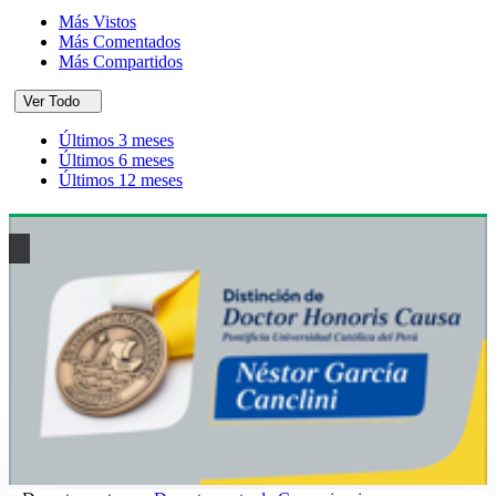
Más Vistos
Más Comentados
Más Compartidos
Ver Todo
Últimos 3 meses
Últimos 6 meses
Últimos 12 meses