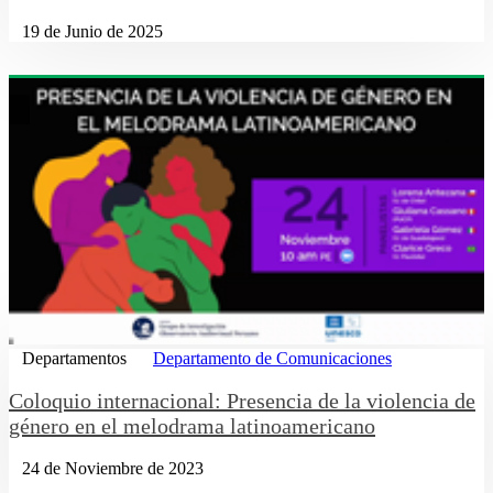
19 de Junio de 2025
Departamentos
Departamento de Comunicaciones
Coloquio internacional: Presencia de la violencia de
género en el melodrama latinoamericano
24 de Noviembre de 2023