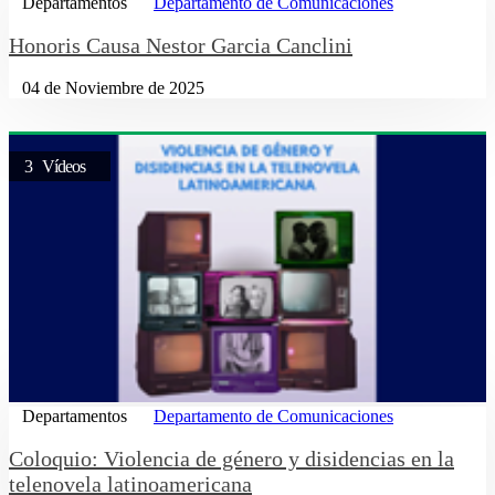
Departamentos
Departamento de Comunicaciones
Honoris Causa Nestor Garcia Canclini
04 de Noviembre de 2025
3 Vídeos
Departamentos
Departamento de Comunicaciones
Coloquio: Violencia de género y disidencias en la
telenovela latinoamericana