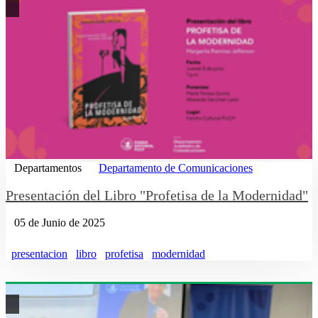
Departamentos
Departamento de Comunicaciones
Presentación del Libro "Profetisa de la Modernidad"
05 de Junio de 2025
presentacion
libro
profetisa
modernidad