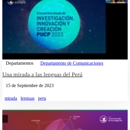
Departamentos
Departamento de Comunicaciones
Una mirada a las lenguas del Perú
15 de Septiembre de 2023
mirada
lenguas
peru