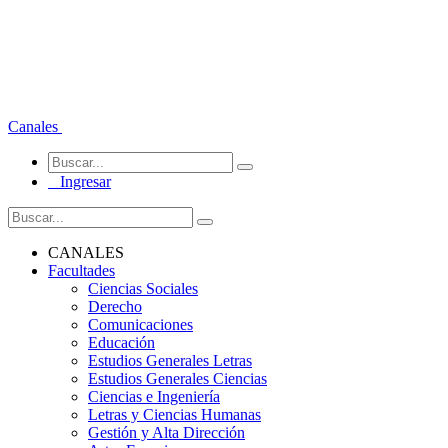
Canales
Ingresar
CANALES
Facultades
Ciencias Sociales
Derecho
Comunicaciones
Educación
Estudios Generales Letras
Estudios Generales Ciencias
Ciencias e Ingeniería
Letras y Ciencias Humanas
Gestión y Alta Dirección