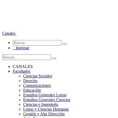
Canales
Ingresar
CANALES
Facultades
Ciencias Sociales
Derecho
Comunicaciones
Educación
Estudios Generales Letras
Estudios Generales Ciencias
Ciencias e Ingeniería
Letras y Ciencias Humanas
Gestión y Alta Dirección