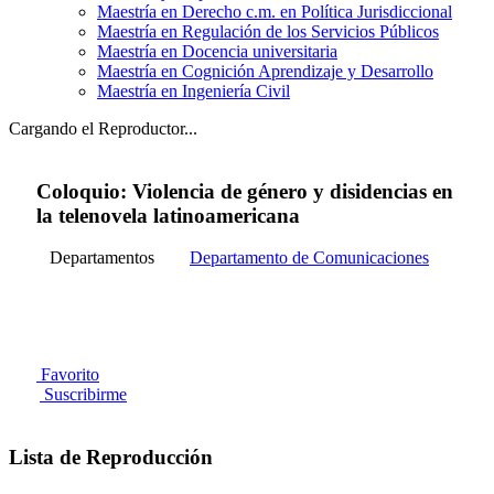
Maestría en Derecho c.m. en Política Jurisdiccional
Maestría en Regulación de los Servicios Públicos
Maestría en Docencia universitaria
Maestría en Cognición Aprendizaje y Desarrollo
Maestría en Ingeniería Civil
Cargando el Reproductor...
Coloquio: Violencia de género y disidencias en
la telenovela latinoamericana
Departamentos
Departamento de Comunicaciones
Favorito
Suscribirme
Lista de Reproducción