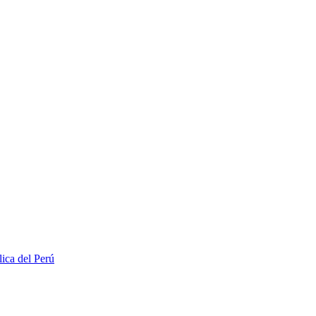
lica del Perú