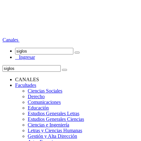
Canales
Ingresar
CANALES
Facultades
Ciencias Sociales
Derecho
Comunicaciones
Educación
Estudios Generales Letras
Estudios Generales Ciencias
Ciencias e Ingeniería
Letras y Ciencias Humanas
Gestión y Alta Dirección