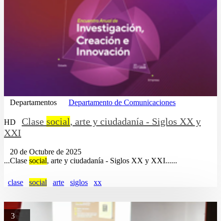
Departamentos
Departamento de Comunicaciones
Clase
social
, arte y ciudadanía - Siglos XX y
HD
XXI
20 de Octubre de 2025
...Clase
social
, arte y ciudadanía - Siglos XX y XXI......
clase
social
arte
siglos
xx
3