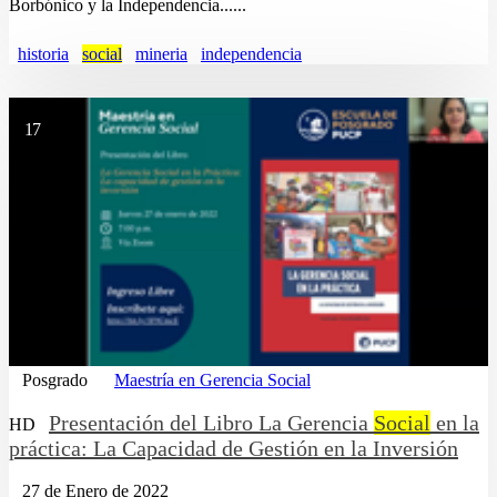
Borbónico y la Independencia......
historia
social
mineria
independencia
17
Posgrado
Maestría en Gerencia Social
Presentación del Libro La Gerencia
Social
en la
HD
práctica: La Capacidad de Gestión en la Inversión
27 de Enero de 2022