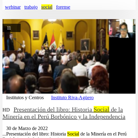
webinar
trabajo
social
forense
11
Institutos y Centros
Instituto Riva-Agüero
Presentación del libro: Historia
Social
de la
HD
Minería en el Perú Borbónico y la Independencia
30 de Marzo de 2022
...Presentación del libro: Historia
Social
de la Minería en el Perú