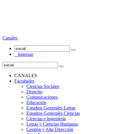
Canales
Ingresar
CANALES
Facultades
Ciencias Sociales
Derecho
Comunicaciones
Educación
Estudios Generales Letras
Estudios Generales Ciencias
Ciencias e Ingeniería
Letras y Ciencias Humanas
Gestión y Alta Dirección