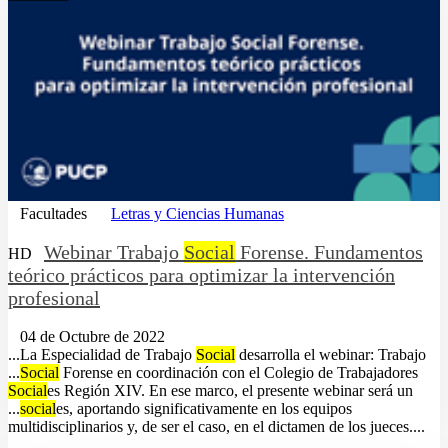
Facultades
Letras y Ciencias Humanas
Webinar Trabajo
Social
Forense. Fundamentos
HD
teórico prácticos para optimizar la intervención
profesional
04 de Octubre de 2022
...La Especialidad de Trabajo
Social
desarrolla el webinar: Trabajo
...
Social
Forense en coordinación con el Colegio de Trabajadores
Social
es Región XIV. En ese marco, el presente webinar será un
...
social
es, aportando significativamente en los equipos
multidisciplinarios y, de ser el caso, en el dictamen de los jueces....