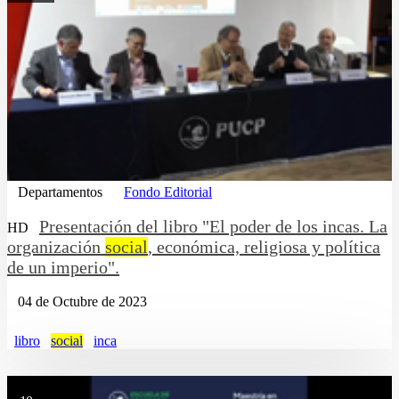
Departamentos
Fondo Editorial
Presentación del libro "El poder de los incas. La
HD
organización
social
, económica, religiosa y política
de un imperio".
04 de Octubre de 2023
libro
social
inca