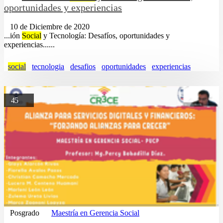
oportunidades y experiencias
10 de Diciembre de 2020
...ión
Social
y Tecnología: Desafíos, oportunidades y
experiencias......
social
tecnologia
desafios
oportunidades
experiencias
45
Posgrado
Maestría en Gerencia Social