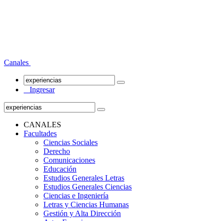
Canales
Ingresar
CANALES
Facultades
Ciencias Sociales
Derecho
Comunicaciones
Educación
Estudios Generales Letras
Estudios Generales Ciencias
Ciencias e Ingeniería
Letras y Ciencias Humanas
Gestión y Alta Dirección