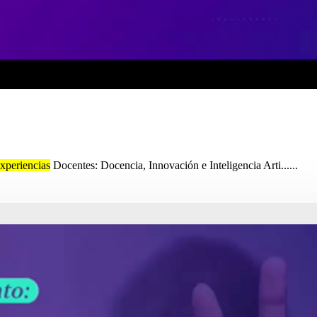
xperiencias
Docentes: Docencia, Innovación e Inteligencia Arti......