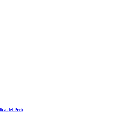
lica del Perú