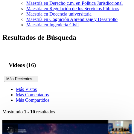
Maestría en Derecho c.m. en Política Jurisdiccional
Maestría en Regulación de los Servicios Públicos
Maestría en Docencia universitaria
Maestría en Cognición Aprendizaje y Desarrollo
Maestría en Ingeniería Civil
Resultados de Búsqueda
Videos (16)
Más Recientes
Más Vistos
Más Comentados
Más Compartidos
Mostrando
1 - 10
resultados
2