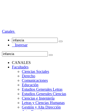
Canales
Ingresar
CANALES
Facultades
Ciencias Sociales
Derecho
Comunicaciones
Educación
Estudios Generales Letras
Estudios Generales Ciencias
Ciencias e Ingeniería
Letras y Ciencias Humanas
Gestión y Alta Dirección