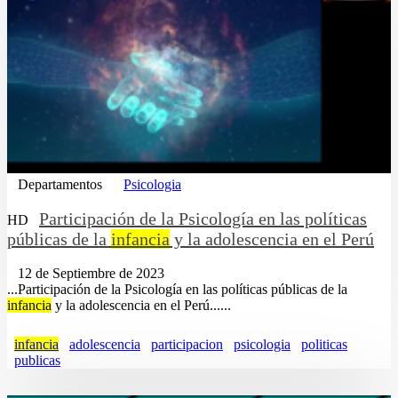
Departamentos
Psicologia
Participación de la Psicología en las políticas
HD
públicas de la
infancia
y la adolescencia en el Perú
12 de Septiembre de 2023
...Participación de la Psicología en las políticas públicas de la
infancia
y la adolescencia en el Perú......
infancia
adolescencia
participacion
psicologia
politicas
publicas