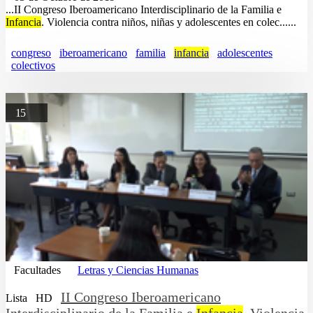
...II Congreso Iberoamericano Interdisciplinario de la Familia e
Infancia
. Violencia contra niños, niñas y adolescentes en colec......
congreso
iberoamericano
familia
infancia
adolescentes
colectivos
15
Facultades
Letras y Ciencias Humanas
II Congreso Iberoamericano
Lista
HD