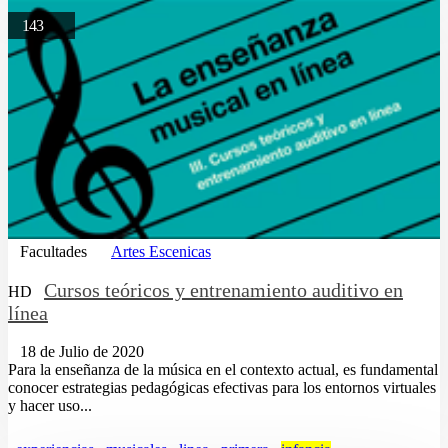
143
Facultades
Artes Escenicas
Cursos teóricos y entrenamiento auditivo en
HD
línea
18 de Julio de 2020
Para la enseñanza de la música en el contexto actual, es fundamental
conocer estrategias pedagógicas efectivas para los entornos virtuales
y hacer uso...