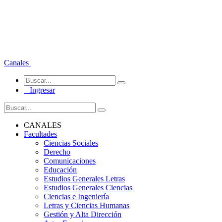
Canales
Ingresar
CANALES
Facultades
Ciencias Sociales
Derecho
Comunicaciones
Educación
Estudios Generales Letras
Estudios Generales Ciencias
Ciencias e Ingeniería
Letras y Ciencias Humanas
Gestión y Alta Dirección