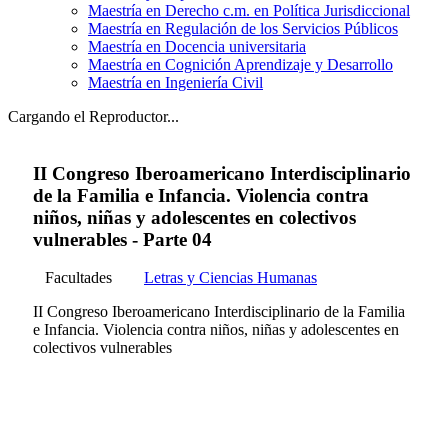
Maestría en Derecho c.m. en Política Jurisdiccional
Maestría en Regulación de los Servicios Públicos
Maestría en Docencia universitaria
Maestría en Cognición Aprendizaje y Desarrollo
Maestría en Ingeniería Civil
Cargando el Reproductor...
II Congreso Iberoamericano Interdisciplinario
de la Familia e Infancia. Violencia contra
niños, niñas y adolescentes en colectivos
vulnerables - Parte 04
Facultades
Letras y Ciencias Humanas
II Congreso Iberoamericano Interdisciplinario de la Familia
e Infancia. Violencia contra niños, niñas y adolescentes en
colectivos vulnerables