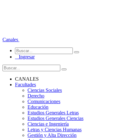
Canales
Ingresar
CANALES
Facultades
Ciencias Sociales
Derecho
Comunicaciones
Educación
Estudios Generales Letras
Estudios Generales Ciencias
Ciencias e Ingeniería
Letras y Ciencias Humanas
Gestión y Alta Dirección