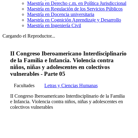
Maestría en Derecho c.m. en Política Jurisdiccional
Maestría en Regulación de los Servicios Públicos
Maestría en Docencia universitaria
Maestría en Cognición Aprendizaje y Desarrollo
Maestría en Ingeniería Civil
Cargando el Reproductor...
II Congreso Iberoamericano Interdisciplinario
de la Familia e Infancia. Violencia contra
niños, niñas y adolescentes en colectivos
vulnerables - Parte 05
Facultades
Letras y Ciencias Humanas
II Congreso Iberoamericano Interdisciplinario de la Familia
e Infancia. Violencia contra niños, niñas y adolescentes en
colectivos vulnerables