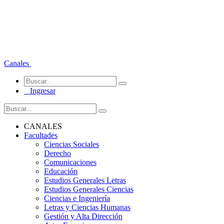
Canales
Ingresar
CANALES
Facultades
Ciencias Sociales
Derecho
Comunicaciones
Educación
Estudios Generales Letras
Estudios Generales Ciencias
Ciencias e Ingeniería
Letras y Ciencias Humanas
Gestión y Alta Dirección