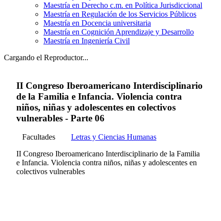
Maestría en Derecho c.m. en Política Jurisdiccional
Maestría en Regulación de los Servicios Públicos
Maestría en Docencia universitaria
Maestría en Cognición Aprendizaje y Desarrollo
Maestría en Ingeniería Civil
Cargando el Reproductor...
II Congreso Iberoamericano Interdisciplinario
de la Familia e Infancia. Violencia contra
niños, niñas y adolescentes en colectivos
vulnerables - Parte 06
Facultades
Letras y Ciencias Humanas
II Congreso Iberoamericano Interdisciplinario de la Familia
e Infancia. Violencia contra niños, niñas y adolescentes en
colectivos vulnerables