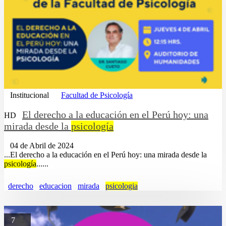
Institucional
Facultad de Psicología
El derecho a la educación en el Perú hoy: una
HD
mirada desde la
psicología
04 de Abril de 2024
...El derecho a la educación en el Perú hoy: una mirada desde la
psicología
......
derecho
educacion
mirada
psicologia
7