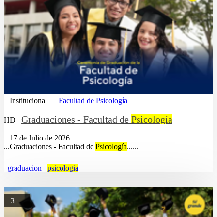
Institucional
Facultad de Psicología
Graduaciones - Facultad de
Psicología
HD
17 de Julio de 2026
...Graduaciones - Facultad de
Psicología
......
graduacion
psicologia
3