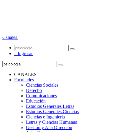
Canales
Ingresar
CANALES
Facultades
Ciencias Sociales
Derecho
Comunicaciones
Educación
Estudios Generales Letras
Estudios Generales Ciencias
Ciencias e Ingeniería
Letras y Ciencias Humanas
Gestión y Alta Dirección