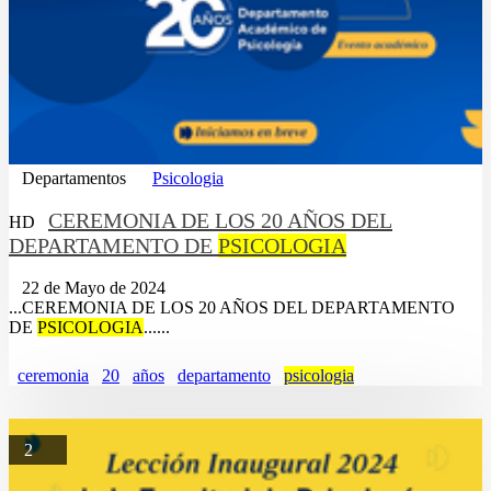
Departamentos
Psicologia
CEREMONIA DE LOS 20 AÑOS DEL
HD
DEPARTAMENTO DE
PSICOLOGIA
22 de Mayo de 2024
...CEREMONIA DE LOS 20 AÑOS DEL DEPARTAMENTO
DE
PSICOLOGIA
......
ceremonia
20
años
departamento
psicologia
2