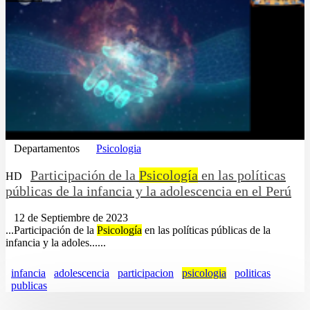
Departamentos
Psicologia
Participación de la
Psicología
en las políticas
HD
públicas de la infancia y la adolescencia en el Perú
12 de Septiembre de 2023
...Participación de la
Psicología
en las políticas públicas de la
infancia y la adoles......
infancia
adolescencia
participacion
psicologia
politicas
publicas