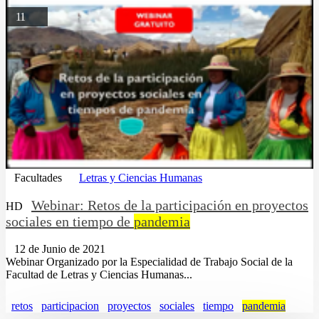
11
Facultades
Letras y Ciencias Humanas
Webinar: Retos de la participación en proyectos
HD
sociales en tiempo de
pandemia
12 de Junio de 2021
Webinar Organizado por la Especialidad de Trabajo Social de la
Facultad de Letras y Ciencias Humanas...
retos
participacion
proyectos
sociales
tiempo
pandemia