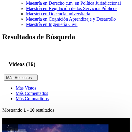
Maestría en Derecho c.m. en Política Jurisdiccional
Maestría en Regulación de los Servicios Públicos
Maestría en Docencia universitaria
Maestría en Cognición Aprendizaje y Desarrollo
Maestría en Ingeniería Civil
Resultados de Búsqueda
Videos (16)
Más Recientes
Más Vistos
Más Comentados
Más Compartidos
Mostrando
1 - 10
resultados
2