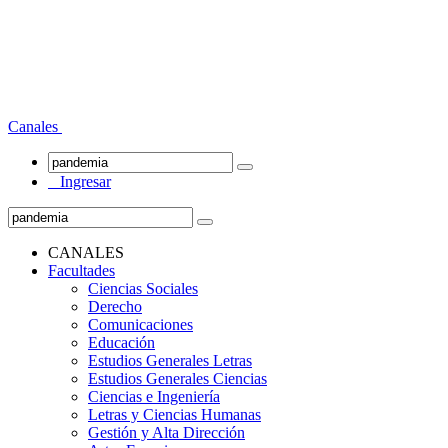
Canales
Ingresar
CANALES
Facultades
Ciencias Sociales
Derecho
Comunicaciones
Educación
Estudios Generales Letras
Estudios Generales Ciencias
Ciencias e Ingeniería
Letras y Ciencias Humanas
Gestión y Alta Dirección