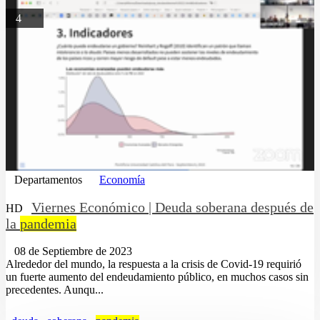
4
Departamentos
Economía
Viernes Económico | Deuda soberana después de
HD
la
pandemia
08 de Septiembre de 2023
Alrededor del mundo, la respuesta a la crisis de Covid-19 requirió
un fuerte aumento del endeudamiento público, en muchos casos sin
precedentes. Aunqu...