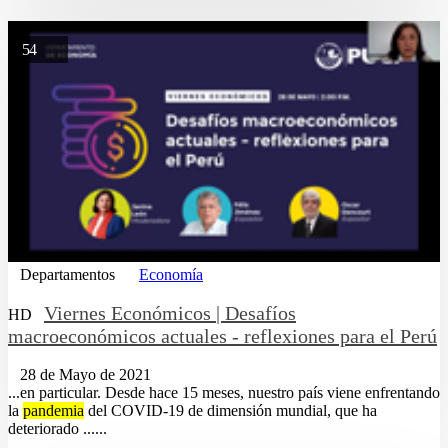
54
Departamentos
Economía
Viernes Económicos | Desafíos
HD
macroeconómicos actuales - reflexiones para el Perú
28 de Mayo de 2021
...en particular. Desde hace 15 meses, nuestro país viene enfrentando
la
pandemia
del COVID-19 de dimensión mundial, que ha
deteriorado ......