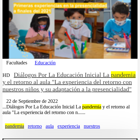
Facultades
Educación
Diálogos Por La Educación Inicial La
pandemia
HD
y el retorno al aula "La experiencia del retorno con
nuestros niños y su adaptación a la presencialidad"
22 de Septiembre de 2022
...Diálogos Por La Educación Inicial La
pandemia
y el retorno al
aula "La experiencia del retorno con n......
pandemia
retorno
aula
experiencia
nuestros