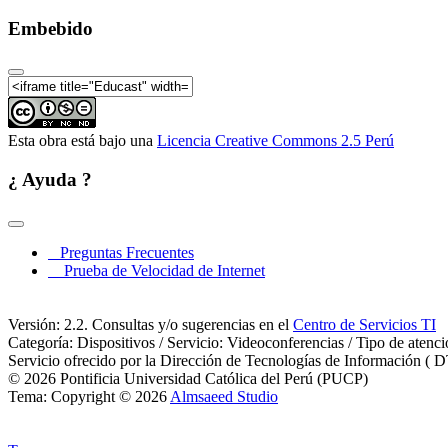
Embebido
Esta obra está bajo una
Licencia Creative Commons 2.5 Perú
¿ Ayuda ?
Preguntas Frecuentes
Prueba de Velocidad de Internet
Versión: 2.2. Consultas y/o sugerencias en el
Centro de Servicios TI
Categoría: Dispositivos / Servicio: Videoconferencias / Tipo de atenc
Servicio ofrecido por la Dirección de Tecnologías de Información ( D
© 2026 Pontificia Universidad Católica del Perú (PUCP)
Tema: Copyright © 2026
Almsaeed Studio