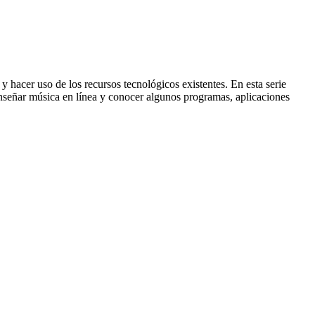
y hacer uso de los recursos tecnológicos existentes. En esta serie
 enseñar música en línea y conocer algunos programas, aplicaciones