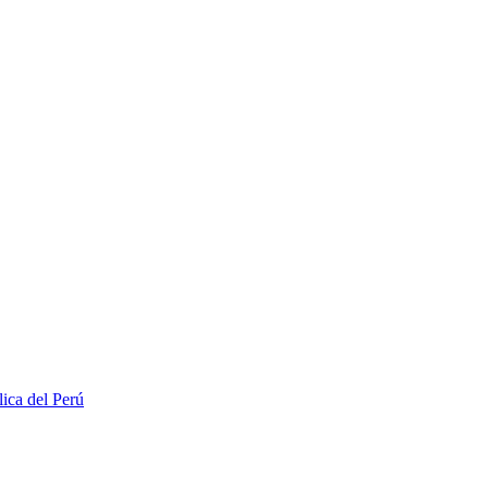
lica del Perú