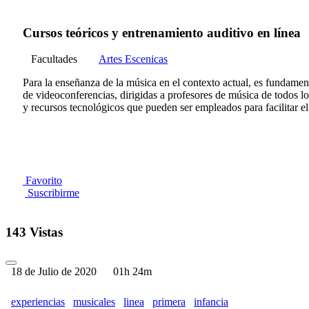
Cursos teóricos y entrenamiento auditivo en línea
Facultades
Artes Escenicas
Para la enseñanza de la música en el contexto actual, es fundament
de videoconferencias, dirigidas a profesores de música de todos lo
y recursos tecnológicos que pueden ser empleados para facilitar el
Favorito
Suscribirme
143 Vistas
18 de Julio de 2020
01h 24m
experiencias
musicales
linea
primera
infancia