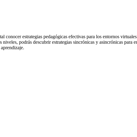
al conocer estrategias pedagógicas efectivas para los entornos virtuales 
s niveles, podrás descubrir estrategias sincrónicas y asincrónicas para
 aprendizaje.