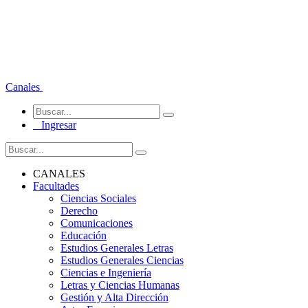
Canales
Ingresar
CANALES
Facultades
Ciencias Sociales
Derecho
Comunicaciones
Educación
Estudios Generales Letras
Estudios Generales Ciencias
Ciencias e Ingeniería
Letras y Ciencias Humanas
Gestión y Alta Dirección