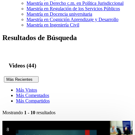
Maestría en Derecho c.m. en Política Jurisdiccional
Maestría en Regulación de los Servicios Públicos
Maestría en Docencia universitaria
Maestría en Cognición Aprendizaje y Desarrollo
Maestría en Ingeniería Civil
Resultados de Búsqueda
Videos (44)
Más Recientes
Más Vistos
Más Comentados
Más Compartidos
Mostrando
1 - 10
resultados
8