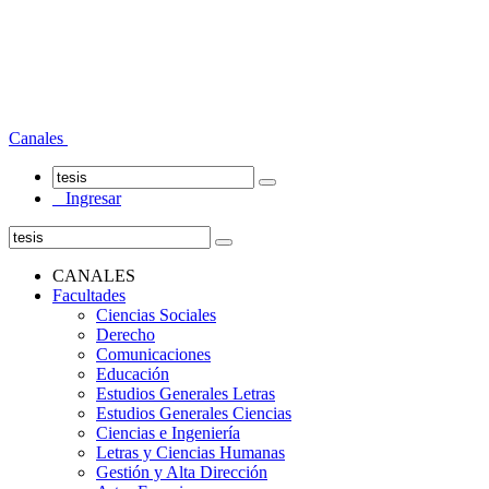
Canales
Ingresar
CANALES
Facultades
Ciencias Sociales
Derecho
Comunicaciones
Educación
Estudios Generales Letras
Estudios Generales Ciencias
Ciencias e Ingeniería
Letras y Ciencias Humanas
Gestión y Alta Dirección