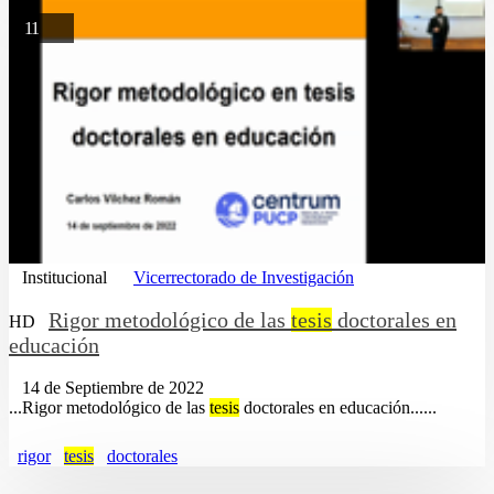
11
Institucional
Vicerrectorado de Investigación
Rigor metodológico de las
tesis
doctorales en
HD
educación
14 de Septiembre de 2022
...Rigor metodológico de las
tesis
doctorales en educación......
rigor
tesis
doctorales