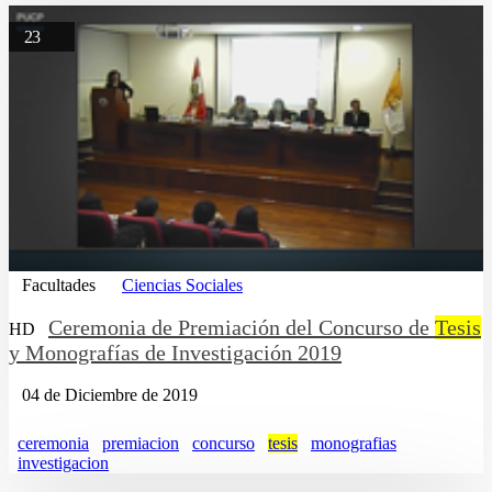
23
Facultades
Ciencias Sociales
Ceremonia de Premiación del Concurso de
Tesis
HD
y Monografías de Investigación 2019
04 de Diciembre de 2019
ceremonia
premiacion
concurso
tesis
monografias
investigacion