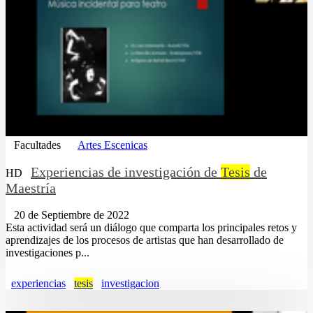
Facultades
Artes Escenicas
Experiencias de investigación de
Tesis
de
HD
Maestría
20 de Septiembre de 2022
Esta actividad será un diálogo que comparta los principales retos y
aprendizajes de los procesos de artistas que han desarrollado de
investigaciones p...
experiencias
tesis
investigacion