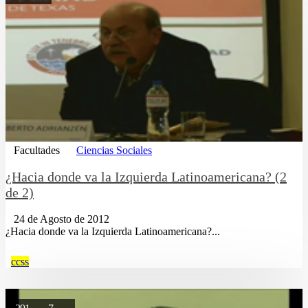
Facultades
Ciencias Sociales
¿Hacia donde va la Izquierda Latinoamericana? (2
de 2)
24 de Agosto de 2012
¿Hacia donde va la Izquierda Latinoamericana?...
ccss