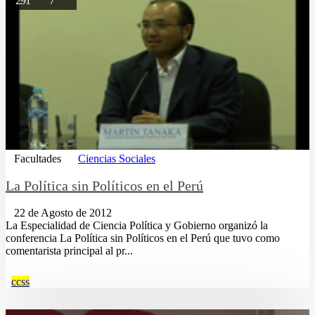
291
7
Facultades
Ciencias Sociales
La Política sin Políticos en el Perú
22 de Agosto de 2012
La Especialidad de Ciencia Política y Gobierno organizó la
conferencia La Política sin Políticos en el Perú que tuvo como
comentarista principal al pr...
ccss