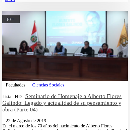
10
Facultades
Ciencias Sociales
Seminario de Homenaje a Alberto Flores
Lista
HD
Galindo: Legado y actualidad de su pensamiento y
obra (Parte 04)
22 de Agosto de 2019
En el marco de los 70 años del nacimiento de Alberto Flores