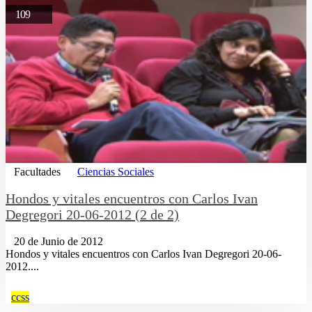
109
Facultades
Ciencias Sociales
Hondos y vitales encuentros con Carlos Ivan
Degregori 20-06-2012 (2 de 2)
20 de Junio de 2012
Hondos y vitales encuentros con Carlos Ivan Degregori 20-06-
2012....
ccss