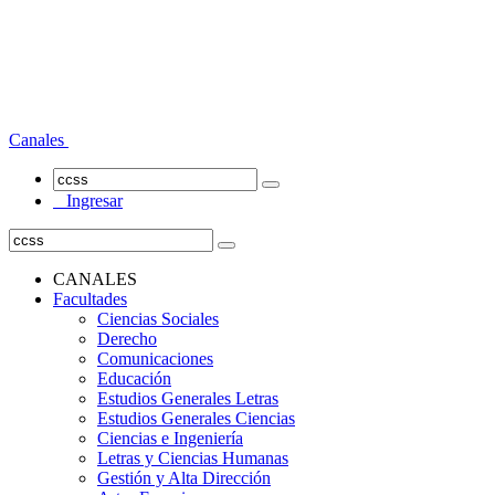
Canales
Ingresar
CANALES
Facultades
Ciencias Sociales
Derecho
Comunicaciones
Educación
Estudios Generales Letras
Estudios Generales Ciencias
Ciencias e Ingeniería
Letras y Ciencias Humanas
Gestión y Alta Dirección