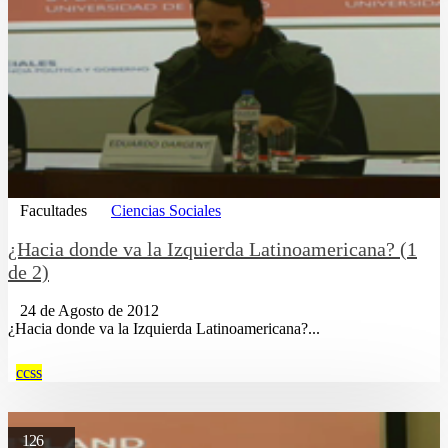
Facultades
Ciencias Sociales
¿Hacia donde va la Izquierda Latinoamericana? (1
de 2)
24 de Agosto de 2012
¿Hacia donde va la Izquierda Latinoamericana?...
ccss
126