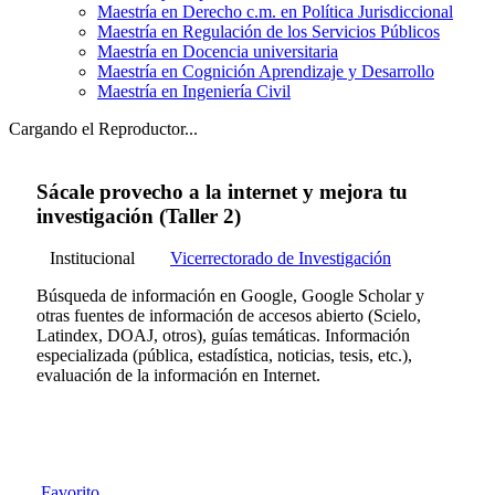
Maestría en Derecho c.m. en Política Jurisdiccional
Maestría en Regulación de los Servicios Públicos
Maestría en Docencia universitaria
Maestría en Cognición Aprendizaje y Desarrollo
Maestría en Ingeniería Civil
Cargando el Reproductor...
Sácale provecho a la internet y mejora tu
investigación (Taller 2)
Institucional
Vicerrectorado de Investigación
Búsqueda de información en Google, Google Scholar y
otras fuentes de información de accesos abierto (Scielo,
Latindex, DOAJ, otros), guías temáticas. Información
especializada (pública, estadística, noticias, tesis, etc.),
evaluación de la información en Internet.
Favorito