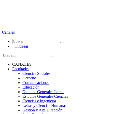
Canales
Ingresar
CANALES
Facultades
Ciencias Sociales
Derecho
Comunicaciones
Educación
Estudios Generales Letras
Estudios Generales Ciencias
Ciencias e Ingeniería
Letras y Ciencias Humanas
Gestión y Alta Dirección